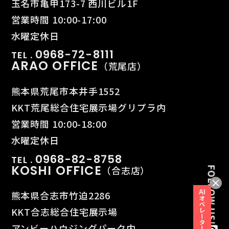
玉名市亀甲173-7 西川ビル1F
営業時間 10:00-17:00
水曜定休日
0968-72-8111
TEL .
ARAO OFFICE
（荒尾店）
熊本県荒尾市本井手1552
KKT荒尾総合住宅展示場グリプラ内
営業時間 10:00-18:00
水曜定休日
0968-82-8758
TEL .
KOSHI OFFICE
（合志店）
熊本県合志市竹迫2286
KKT合志総合住宅展示場
アンビーハウジングパーク内