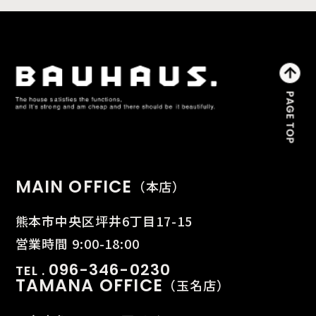
MAIN OFFICE
（本店）
熊本市中央区坪井6丁目17-15
営業時間 9:00-18:00
096-346-0230
TEL .
TAMANA OFFICE
（玉名店）