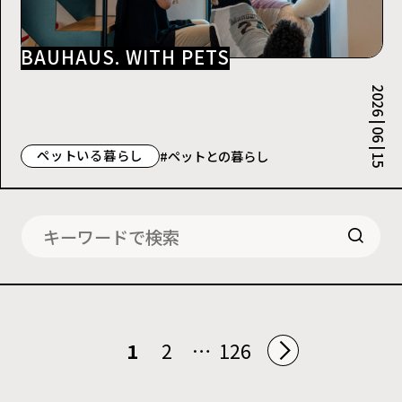
BAUHAUS. WITH PETS
2026 | 06 | 15
ペットいる暮らし
#ペットとの暮らし
1
2
…
126