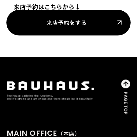
来店予約はこちらから↓
来店予約をする
MAIN OFFICE
（本店）