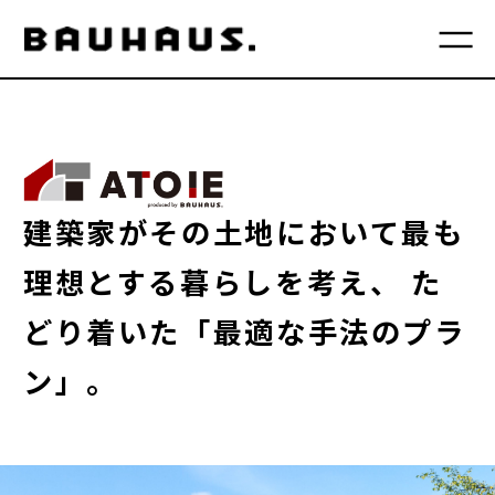
建築家がその土地において最も
理想とする暮らしを考え、
た
どり着いた「最適な手法のプラ
ン」。