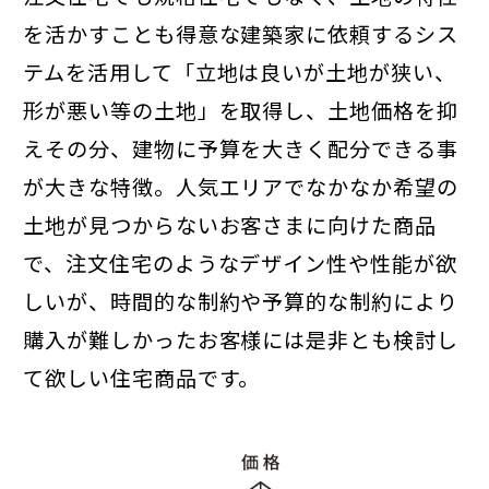
を活かすことも得意な建築家に依頼するシス
テムを活用して「立地は良いが土地が狭い、
形が悪い等の土地」を取得し、土地価格を抑
えその分、建物に予算を大きく配分できる事
が大きな特徴。人気エリアでなかなか希望の
土地が見つからないお客さまに向けた商品
で、注文住宅のようなデザイン性や性能が欲
しいが、時間的な制約や予算的な制約により
購入が難しかったお客様には是非とも検討し
て欲しい住宅商品です。