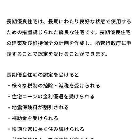
長期優良住宅は、長期にわたり良好な状態で使用する
ための措置講じられた優良な住宅です。長期優良住宅
の建築及び維持保全の計画を作成し、所管行政庁に申
請することで認定を受けることができます。
長期優良住宅の認定を受けると
・様々な税制の控除・減税を受けられる
・住宅ローンの金利優遇を受けられる
・地震保険料が割引される
・補助金を受けられる
・快適な家に長く住み続けられる