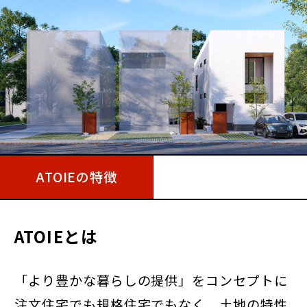
ATOIEの特徴
ATOIEとは
「より豊かな暮らしの提供」をコンセプトに
注文住宅でも規格住宅でもなく、土地の特性