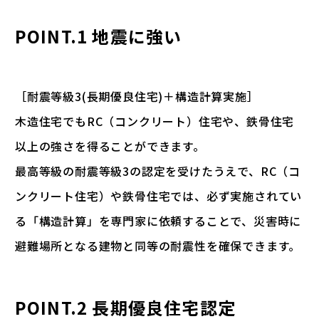
POINT.1 地震に強い
［耐震等級3(長期優良住宅)＋構造計算実施］
木造住宅でもRC（コンクリート）住宅や、鉄骨住宅
以上の強さを得ることができます。
最高等級の耐震等級3の認定を受けたうえで、RC（コ
ンクリート住宅）や鉄骨住宅では、必ず実施されてい
る「構造計算」を専門家に依頼することで、災害時に
避難場所となる建物と同等の耐震性を確保できます。
POINT.2 長期優良住宅認定