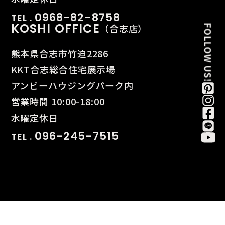
0968-82-8758
TEL .
KOSHI OFFICE
（合志店）
熊本県合志市竹迫2286
KKT合志総合住宅展示場
アンビーハウジングパーク内
営業時間 10:00-18:00
水曜定休日
096-245-7515
TEL .
© BAUHAUS. All Rights Reserved.