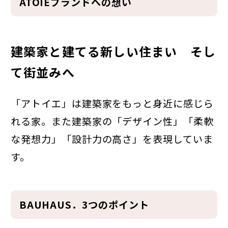
ATOIEブランドへの想い
建築家と建てる新しい住まい そし
て街並みへ
「アトイエ」は建築家をもっと身近に感じら
れる家。また建築家の「デザイン性」「柔軟
な発想力」「設計力の高さ」を表現していま
す。
BAUHAUS．3つのポイント