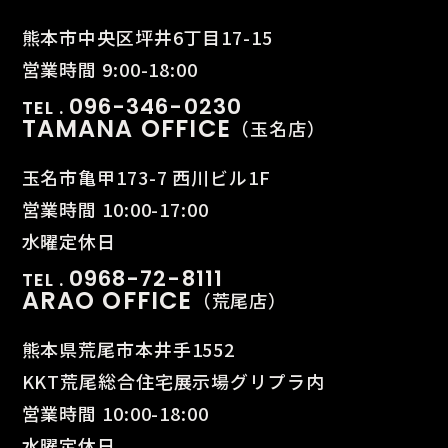
熊本市中央区坪井6丁目17-15
営業時間 9:00-18:00
096-346-0230
TEL .
TAMANA OFFICE
（玉名店）
玉名市亀甲173-7 西川ビル1F
営業時間 10:00-17:00
水曜定休日
0968-72-8111
TEL .
ARAO OFFICE
（荒尾店）
熊本県荒尾市本井手1552
KKT荒尾総合住宅展示場グリプラ内
営業時間 10:00-18:00
水曜定休日