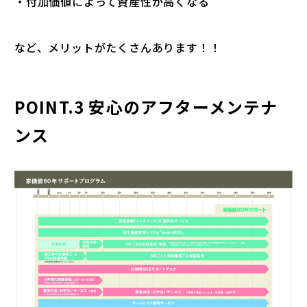
・付加価値によって資産性が高くなる
など、メリットがたくさんあります！！
POINT.3 安心のアフターメンテナ
ンス