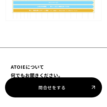
ATOIEについて
何でもお聞きください。
問合せをする