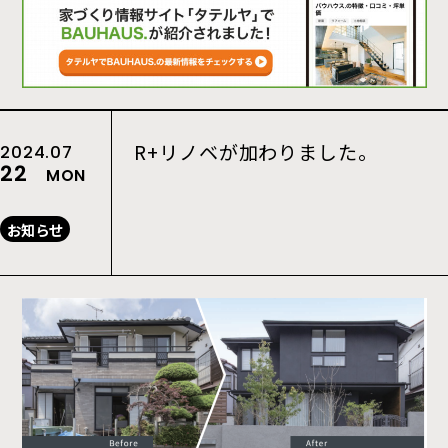
R+リノベが加わりました。
2024.07
22
MON
お知らせ