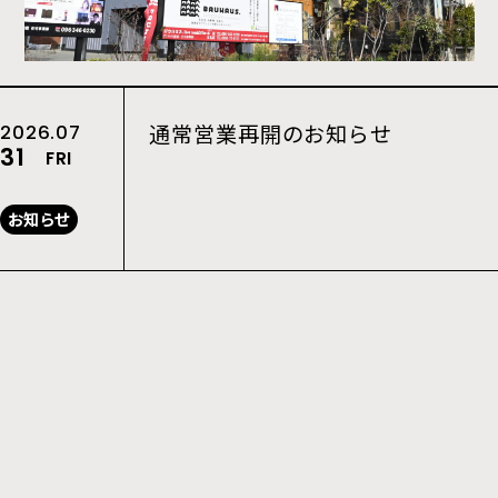
通常営業再開のお知らせ
2026.07
31
FRI
お知らせ