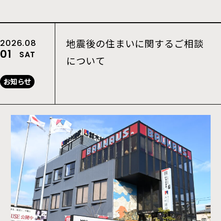
地震後の住まいに関するご相談
2026.08
01
SAT
について
お知らせ