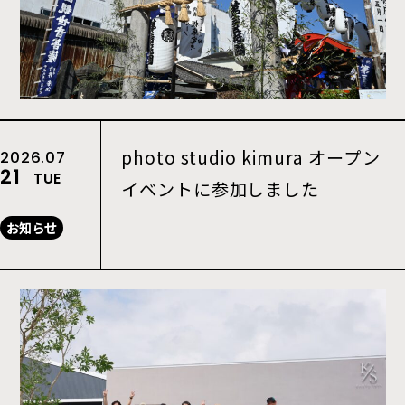
photo studio kimura オープン
2026.07
21
TUE
イベントに参加しました
お知らせ