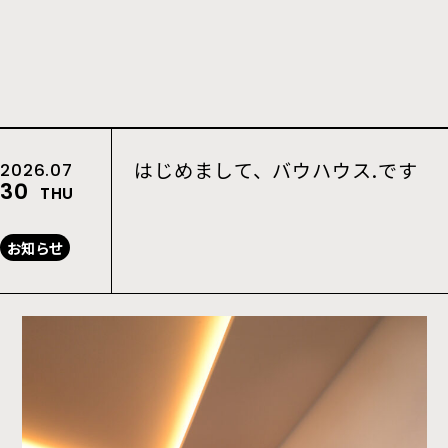
はじめまして、バウハウス.です
2026.07
30
THU
お知らせ