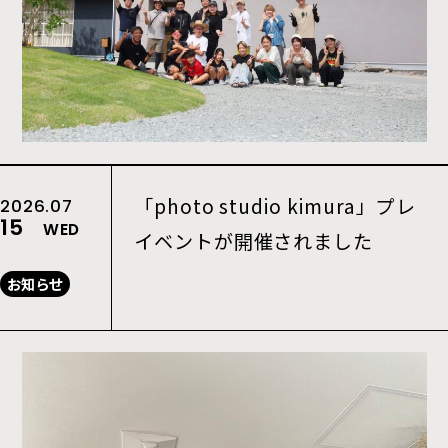
「photo studio kimura」プレ
2026.07
15
WED
イベントが開催されました
お知らせ