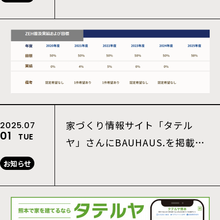
家づくり情報サイト「タテル
2025.07
01
TUE
ヤ」さんにBAUHAUS.を掲載し
ていただきました！
お知らせ