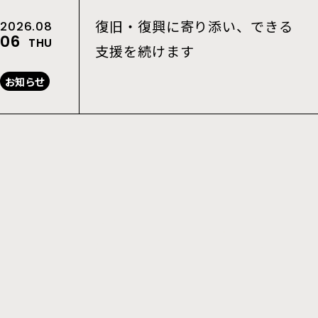
復旧・復興に寄り添い、できる
2026.08
06
THU
支援を続けます
お知らせ