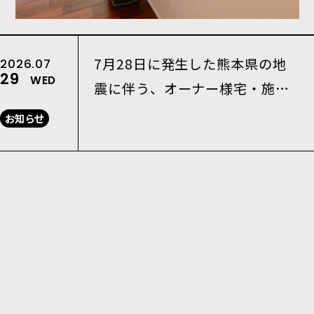
7月28日に発生した熊本県の地
2026.07
29
WED
震に伴う、オーナー様宅・施工
現場の確認について
お知らせ