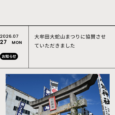
大牟田大蛇山まつりに協賛させ
2026.07
27
MON
ていただきました
お知らせ