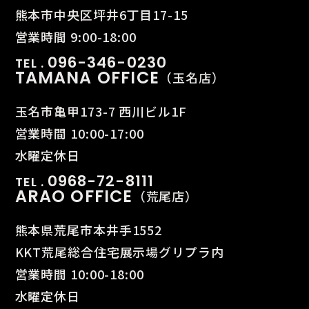
熊本市中央区坪井6丁目17-15
営業時間 9:00-18:00
096-346-0230
TEL .
TAMANA OFFICE
（玉名店）
玉名市亀甲173-7 西川ビル1F
営業時間 10:00-17:00
水曜定休日
0968-72-8111
TEL .
ARAO OFFICE
（荒尾店）
熊本県荒尾市本井手1552
KKT荒尾総合住宅展示場グリプラ内
営業時間 10:00-18:00
水曜定休日