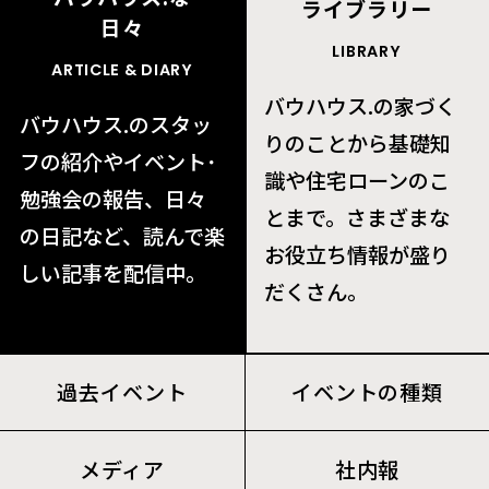
ライブラリー
日々
LIBRARY
ARTICLE
& DIARY
バウハウス.の家づく
バウハウス.のスタッ
りのことから基礎知
フの紹介やイベント･
識や住宅ローンのこ
勉強会の報告、日々
とまで。さまざまな
の日記など、読んで楽
お役立ち情報が盛り
しい記事を配信中。
だくさん。
過去イベント
イベントの種類
メディア
社内報