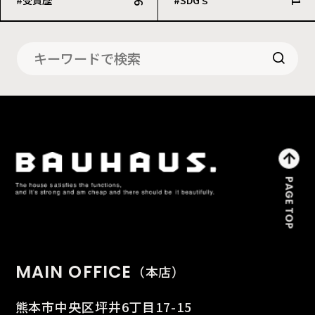
MAIN OFFICE
（本店）
熊本市中央区坪井6丁目17-15