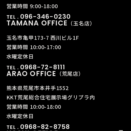
営業時間 9:00-18:00
096-346-0230
TEL .
TAMANA OFFICE
（玉名店）
玉名市亀甲173-7 西川ビル1F
営業時間 10:00-17:00
水曜定休日
0968-72-8111
TEL .
ARAO OFFICE
（荒尾店）
熊本県荒尾市本井手1552
KKT荒尾総合住宅展示場グリプラ内
営業時間 10:00-18:00
水曜定休日
0968-82-8758
TEL .