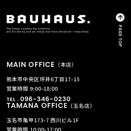
MAIN OFFICE
（本店）
熊本市中央区坪井6丁目17-15
営業時間 9:00-18:00
096-346-0230
TEL .
TAMANA OFFICE
（玉名店）
玉名市亀甲173-7 西川ビル1F
営業時間 10:00-17:00