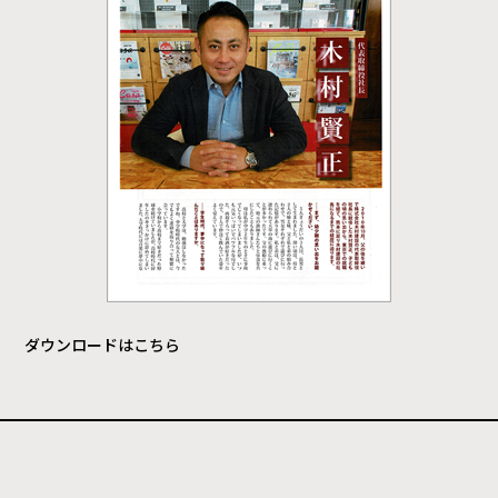
ダウンロードはこちら