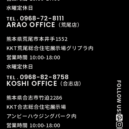
水曜定休日
0968-72-8111
TEL .
ARAO OFFICE
（荒尾店）
熊本県荒尾市本井手1552
KKT荒尾総合住宅展示場グリプラ内
営業時間 10:00-18:00
水曜定休日
0968-82-8758
TEL .
KOSHI OFFICE
（合志店）
熊本県合志市竹迫2286
KKT合志総合住宅展示場
アンビーハウジングパーク内
営業時間 10:00-18:00