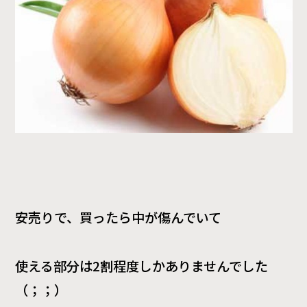
安売りで、買ったら中が傷んでいて
使える部分は2割程度しかありませんでした
（；；）