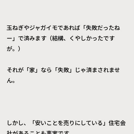
玉ねぎやジャガイモであれば「失敗だったね
ー」で済みます（結構、くやしかったです
が。）
それが「家」なら「失敗」じゃ済まされませ
ん。
しかし、「安いことを売りにしている」住宅会
社があることも事実です。