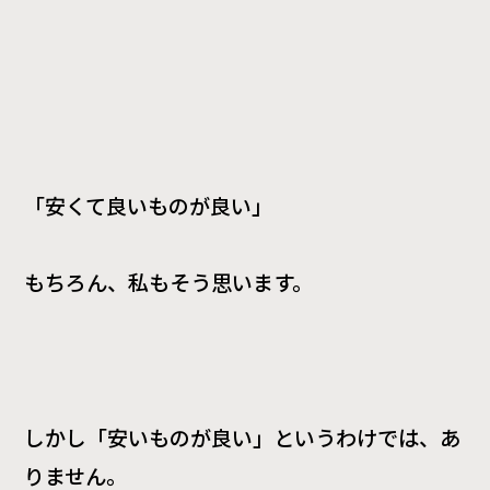
「安くて良いものが良い」
もちろん、私もそう思います。
しかし「安いものが良い」というわけでは、あ
りません。