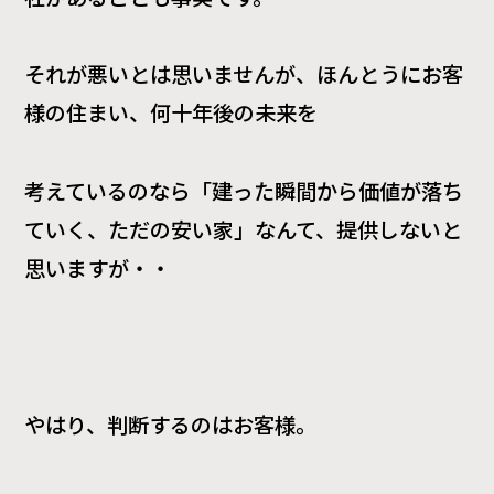
それが悪いとは思いませんが、ほんとうにお客
様の住まい、何十年後の未来を
考えているのなら「建った瞬間から価値が落ち
ていく、ただの安い家」なんて、提供しないと
思いますが・・
やはり、判断するのはお客様。