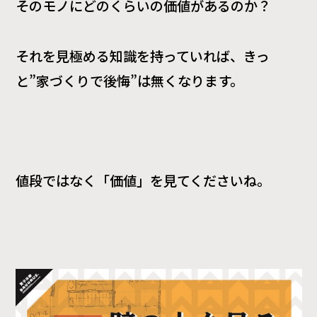
そのモノにどのくらいの価値があるのか？
それを見極める知識を持っていれば、きっ
と”家づくりで後悔”は無くなります。
値段ではなく「価値」を見てくださいね。