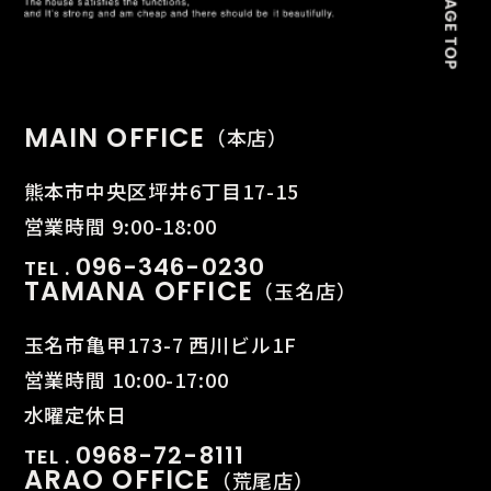
MAIN OFFICE
（本店）
熊本市中央区坪井6丁目17-15
営業時間 9:00-18:00
096-346-0230
TEL .
TAMANA OFFICE
（玉名店）
玉名市亀甲173-7 西川ビル1F
営業時間 10:00-17:00
水曜定休日
0968-72-8111
TEL .
ARAO OFFICE
（荒尾店）