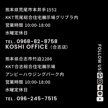
熊本県荒尾市本井手1552
KKT荒尾総合住宅展示場グリプラ内
営業時間 10:00-18:00
水曜定休日
0968-82-8758
TEL .
KOSHI OFFICE
（合志店）
熊本県合志市竹迫2286
KKT合志総合住宅展示場
アンビーハウジングパーク内
営業時間 10:00-18:00
水曜定休日
096-245-7515
TEL .