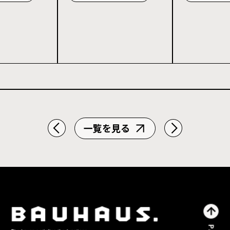
力度計算を解説
一覧を見る