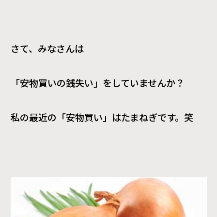
さて、みなさんは
「安物買いの銭失い」をしていませんか？
私の最近の「安物買い」はたまねぎです。笑