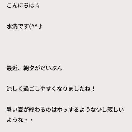
こんにちは☆
水洗です(^^♪
最近、朝夕がだいぶん
涼しく過ごしやすくなりましたね！
暑い夏が終わるのはホッするような少し寂しい
ような・・