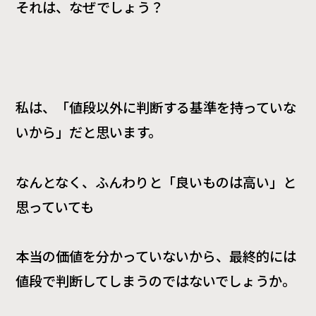
それは、なぜでしょう？
私は、「値段以外に判断する基準を持っていな
いから」だと思います。
なんとなく、ふんわりと「良いものは高い」と
思っていても
本当の価値を分かっていないから、最終的には
値段で判断してしまうのではないでしょうか。