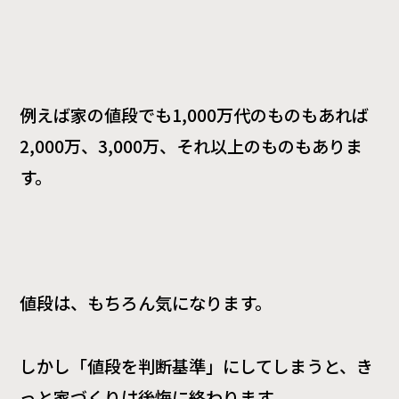
例えば家の値段でも1,000万代のものもあれば
2,000万、3,000万、それ以上のものもありま
す。
値段は、もちろん気になります。
しかし「値段を判断基準」にしてしまうと、き
っと家づくりは後悔に終わります。