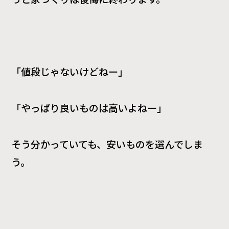
「値段じゃないけどねー」
「やっぱり良いものは高いよねー」
そう分かっていても、安いものを選んでしま
う。