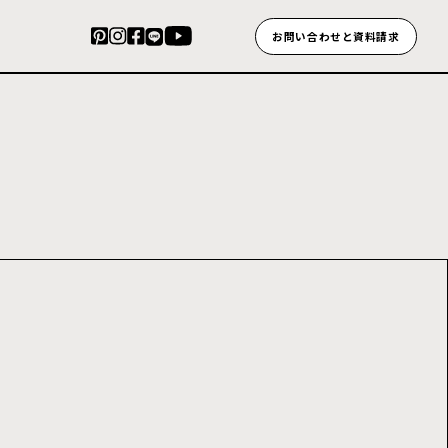
お問い合わせと資料請求