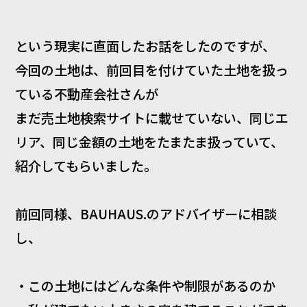
という現実に直面したお話をしたのですが、
今回の土地は、前回目を付けていた土地を扱っ
ている不動産会社さんが
まだ売土地検索サイトに載せていない、同じエ
リア、同じ金額の土地をたまたま扱っていて、
紹介してもらいました。
前回同様、
BAUHAUS.
のアドバイザーに相談
し、
・この土地にはどんな条件や制限があるのか