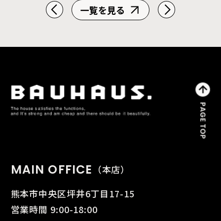
一覧を見る
MAIN OFFICE
（本店）
熊本市中央区坪井6丁目17-15
営業時間 9:00-18:00