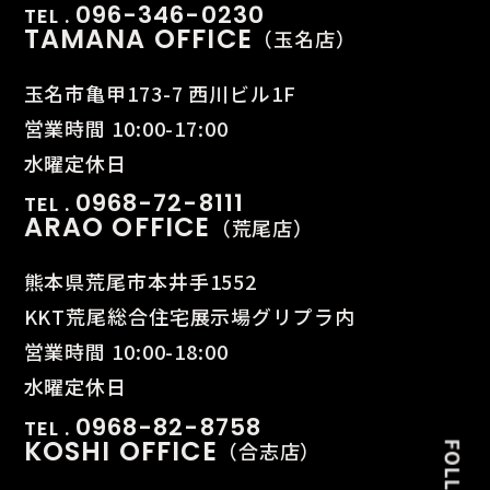
096-346-0230
TEL .
TAMANA OFFICE
（玉名店）
玉名市亀甲173-7 西川ビル1F
営業時間 10:00-17:00
水曜定休日
0968-72-8111
TEL .
ARAO OFFICE
（荒尾店）
熊本県荒尾市本井手1552
KKT荒尾総合住宅展示場グリプラ内
営業時間 10:00-18:00
水曜定休日
0968-82-8758
TEL .
KOSHI OFFICE
（合志店）