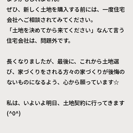
ぜひ、新しく土地を購入する前には、一度住宅
会社へご相談されてみてください。
「土地を決めてから来てください」なんて言う
住宅会社は、問題外です。
長くなりましたが、最後に、これから土地選
び、家づくりをされる方々の家づくりが後悔の
ないものになるよう、心から願っています☆
私は、いよいよ明日、土地契約に行ってきます
(^0^)