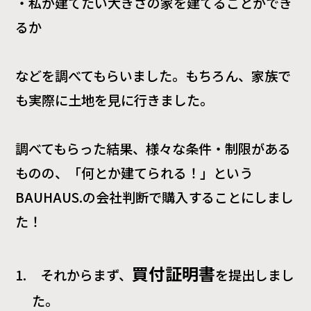
・私が建てたい大きさの家を建てることができ
るか
などを調べてもらいました。もちろん、家族で
も実際に土地を見に行きました。
調べてもらった結果、様々な条件・制限がある
ものの、「何とか建てられる！」という
BAUHAUS.
の会社判断で購入することにしまし
た！
買付証明書
1.
それからまず、
を提出しまし
た。