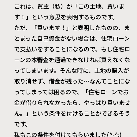
これは、買主（私）が「この土地、買いま
す！」という意思を表明するものです。
ただ、「買います！」と表明したものの、ま
とまった自己資金がない場合は、住宅ローン
で支払いをすることになるので、もし住宅ロ
ーンの本審査を通過できなければ買えなくな
ってしまいます。そんな時に、土地の購入が
取り消せず、借金が残った…なんてことにな
ってしまっては困るので、「住宅ローンでお
金が借りられなかったら、やっぱり買いませ
ん。」という条件を付けることができるそう
です。
私もこの条件を付けてもらいました
(^-^;)