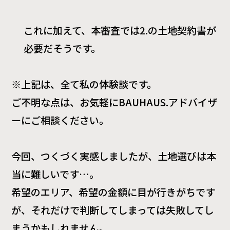
これに加えて、本審査では
2.
の土地契約書が
必要だそうです。
※上記は、全て私の体験談です。
ご不明な点は、お気軽に
BAUHAUS.
アドバイザ
ーにご相談ください。
今回、つくづく実感しましたが、土地選びは本
当に難しいです…。
希望のエリア、希望の金額に目が行きがちです
が、それだけで判断してしまっては失敗してし
まうかもしれません。