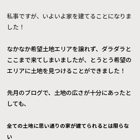
私事ですが、いよいよ家を建てることになりま
した！
なかなか希望土地エリアを譲れず、ダラダラと
ここまで来てしまいましたが、とうとう希望の
エリアに土地を見つけることができました！
先月のブログで、土地の広さが十分にあったと
しても、
全ての土地に思い通りの家が建てられるとは限らな
い