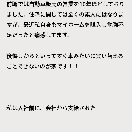
前職では自動車販売の営業を
10
年ほどしており
ました。住宅に関しては全くの素人にはなりま
すが、最近私自身もマイホームを購入し勉強不
足だったと痛感してます。
後悔しからといってすぐ車みたいに買い替える
ことできないのが家です！！
私は入社前に、会社から支給された