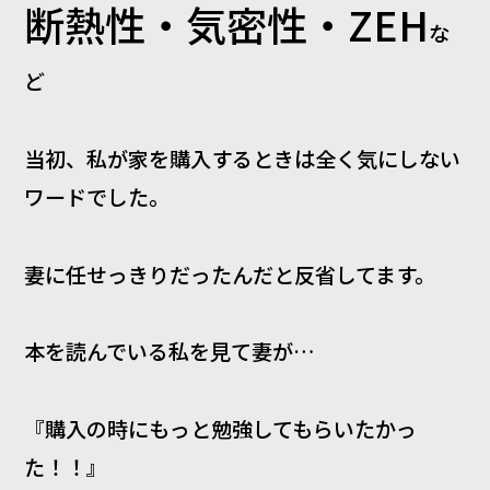
断熱性・気密性・
ZEH
な
ど
当初、私が家を購入するときは全く気にしない
ワードでした。
妻に任せっきりだったんだと反省してます。
本を読んでいる私を見て妻が
…
『購入の時にもっと勉強してもらいたかっ
た！！』