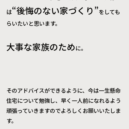
“後悔のない家づくり”
は
をしても
らいたいと思います。
大事な家族のため
に。
そのアドバイスができるように、今は一生懸命
住宅について勉強し、早く一人前になれるよう
頑張っていきますのでよろしくお願いいたしま
す。