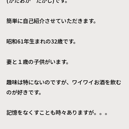
(かたおか たかし)です。
簡単に自己紹介させていただきます。
昭和61年生まれの32歳です。
妻と１歳の子供がいます。
趣味は特にないのですが、ワイワイお酒を飲む
のが好きです。
記憶をなくすことも時々ありますが。。。