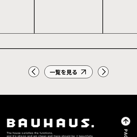
一覧を見る