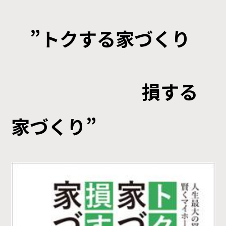
”トクする家づくり
損する
家づくり”