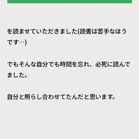
を読ませていただきました
(
読書は苦手なほう
です
…)
でもそんな自分でも時間を忘れ、必死に読んで
ました。
自分と照らし合わせてたんだと思います。