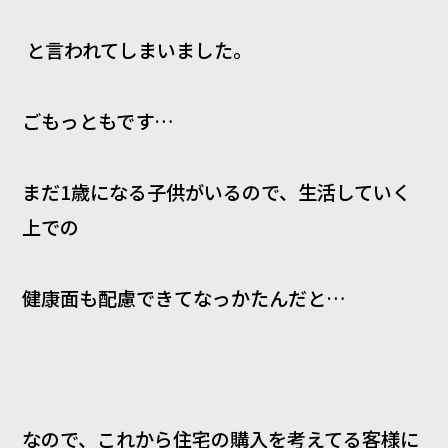
と言われてしまいました。
ごもっともです
…
まだ1歳になる子供がいるので、生活していく
上での
健康面も配慮できてなっかたんだと…
なので、これから住宅の購入を考えてる客様に