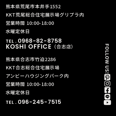
熊本県荒尾市本井手1552
KKT荒尾総合住宅展示場グリプラ内
営業時間 10:00-18:00
水曜定休日
0968-82-8758
TEL .
KOSHI OFFICE
（合志店）
熊本県合志市竹迫2286
KKT合志総合住宅展示場
アンビーハウジングパーク内
営業時間 10:00-18:00
水曜定休日
096-245-7515
TEL .