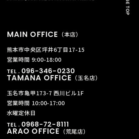
MAIN OFFICE
（本店）
熊本市中央区坪井6丁目17-15
営業時間 9:00-18:00
096-346-0230
TEL .
TAMANA OFFICE
（玉名店）
玉名市亀甲173-7 西川ビル1F
営業時間 10:00-17:00
水曜定休日
0968-72-8111
TEL .
ARAO OFFICE
（荒尾店）