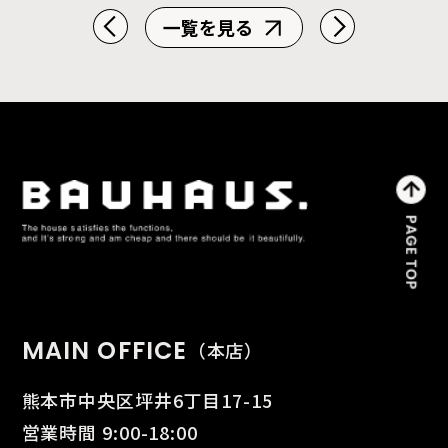
一覧を見る
MAIN OFFICE
（本店）
熊本市中央区坪井6丁目17-15
営業時間 9:00-18:00