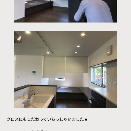
クロスにもこだわっていらっしゃいました★