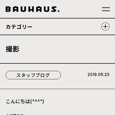
カテゴリー
撮
影
スタッフブログ
2019.05.23
こんにちは(*^^*)