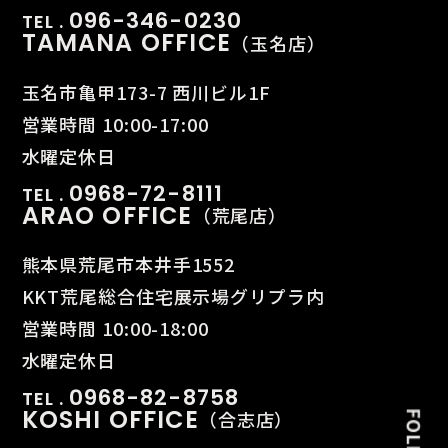
096-346-0230
TEL .
TAMANA OFFICE
（玉名店）
玉名市亀甲173-7 西川ビル1F
営業時間 10:00-17:00
水曜定休日
0968-72-8111
TEL .
ARAO OFFICE
（荒尾店）
熊本県荒尾市本井手1552
KKT荒尾総合住宅展示場グリプラ内
営業時間 10:00-18:00
水曜定休日
0968-82-8758
TEL .
KOSHI OFFICE
（合志店）