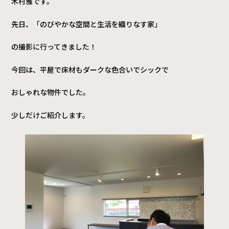
木村雅です。
先日、「のびやかな空間と生活を織りなす家」
の撮影に行ってきました！
今回は、平屋で床材もダークな色合いでシックで
おしゃれな物件でした。
少しだけご紹介します。