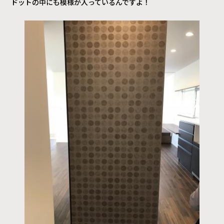
ドットの中にも模様が入っているんですよ！