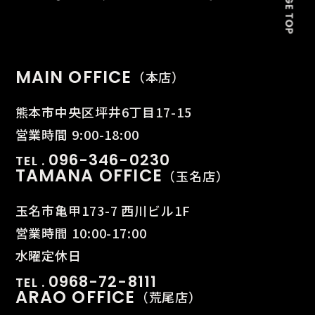
MAIN OFFICE
（本店）
熊本市中央区坪井6丁目17-15
営業時間 9:00-18:00
096-346-0230
TEL .
TAMANA OFFICE
（玉名店）
玉名市亀甲173-7 西川ビル1F
営業時間 10:00-17:00
水曜定休日
0968-72-8111
TEL .
ARAO OFFICE
（荒尾店）