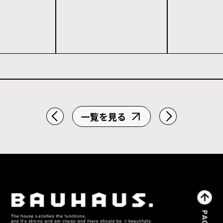
一覧を見る