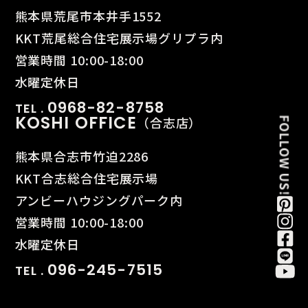
熊本県荒尾市本井手1552
KKT荒尾総合住宅展示場グリプラ内
営業時間 10:00-18:00
水曜定休日
0968-82-8758
TEL .
KOSHI OFFICE
（合志店）
熊本県合志市竹迫2286
KKT合志総合住宅展示場
アンビーハウジングパーク内
営業時間 10:00-18:00
水曜定休日
096-245-7515
TEL .