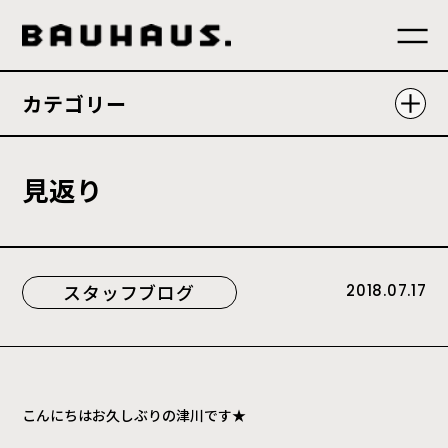
カテゴリー
見
返
り
スタッフブログ
2018.07.17
こんにちはお久しぶりの津川です★