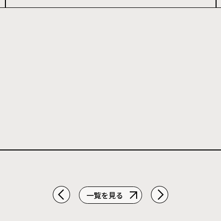
許容応力度計算を解説
一覧を見る