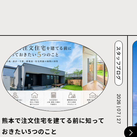
スタッフブログ
2026 | 07 | 27
熊本で注文住宅を建てる前に知って
おきたい5つのこと