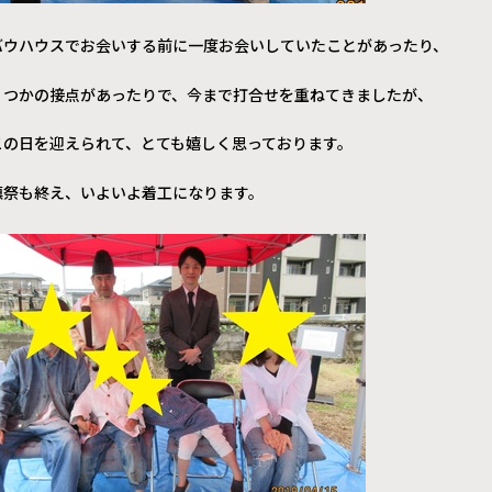
バウハウスでお会いする前に一度お会いしていたことがあったり、
くつかの接点があったりで、今まで打合せを重ねてきましたが、
この日を迎えられて、とても嬉しく思っております。
鎮祭も終え、いよいよ着工になります。