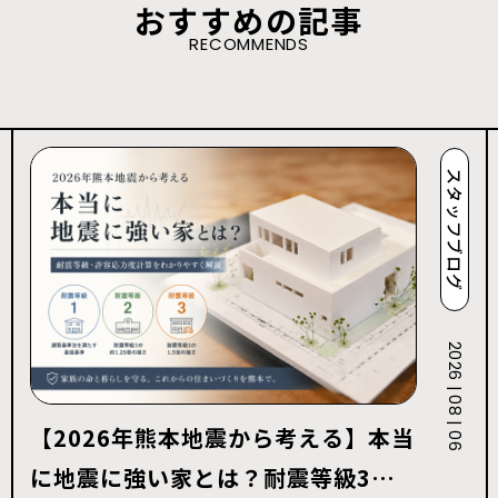
おすすめの記事
RECOMMENDS
スタッフブログ
2026 | 08 | 06
【2026年熊本地震から考える】本当
に地震に強い家とは？耐震等級3・