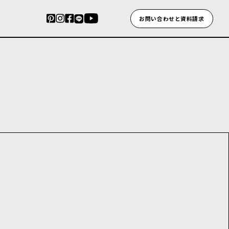
お問い合わせと資料請求