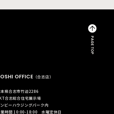
OSHI OFFICE
（合志店）
熊本県合志市竹迫2286
KKT合志総合住宅展示場
アンビーハウジングパーク内
業時間 10:00-18:00
水曜定休日