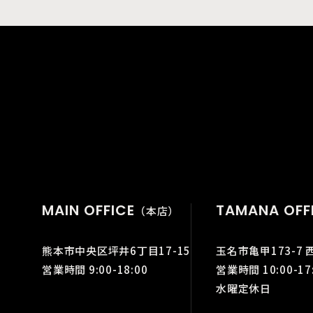
MAIN OFFICE
TAMANA OFF
（本店）
熊本市中央区坪井6丁目17-15
玉名市亀甲173-7 
営業時間 9:00-18:00
営業時間 10:00-17
水曜定休日