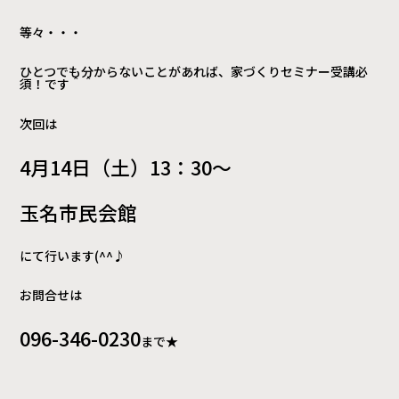
等々・・・
ひとつでも分からないことがあれば、家づくりセミナー受講必
須！です＾＾
次回は
4月14日（土）13：30～
玉名市民会館
にて行います(^^♪
お問合せは
096-346-0230
まで★