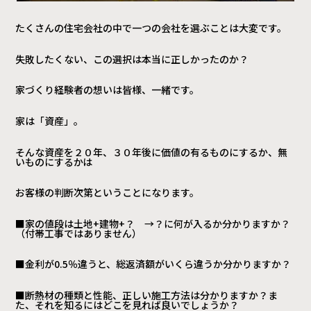
たくさんの住宅会社の中で一つの会社を選ぶことは大変です。
失敗したくない、この選択は本当に正しかったのか？
家づくり経験者の想いは皆様、一緒です。
家は「資産」。
そんな資産を２０年、３０年後に価値の有るものにするか、無
いものにするかは
お客様の判断次第ということになります。
■家の値段は土地+建物+？ →？に何が入るか分かりますか？
（付帯工事ではありません）
■金利が0.5％違うと、総返済額がいくら違うか分かりますか？
■断熱材の種類と性能、正しい施工方法は分かりますか？ま
た、それを知るにはどこを見れば良いでしょうか？