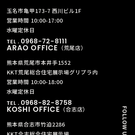
玉名市亀甲173-7 西川ビル1F
営業時間 10:00-17:00
水曜定休日
0968-72-8111
TEL .
ARAO OFFICE
（荒尾店）
熊本県荒尾市本井手1552
KKT荒尾総合住宅展示場グリプラ内
営業時間 10:00-18:00
水曜定休日
0968-82-8758
TEL .
KOSHI OFFICE
（合志店）
熊本県合志市竹迫2286
KKT合志総合住宅展示場