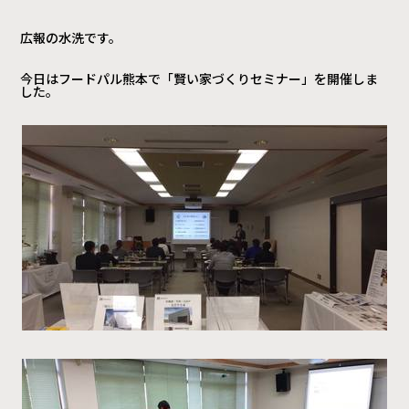
広報の水洗です。
今日はフードパル熊本で「賢い家づくりセミナー」を開催しま
した。