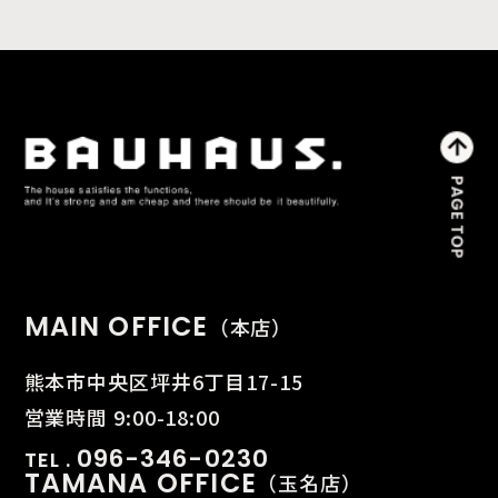
MAIN OFFICE
（本店）
熊本市中央区坪井6丁目17-15
営業時間 9:00-18:00
096-346-0230
TEL .
TAMANA OFFICE
（玉名店）