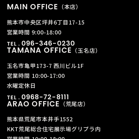
MAIN OFFICE
（本店）
熊本市中央区坪井6丁目17-15
営業時間 9:00-18:00
096-346-0230
TEL .
TAMANA OFFICE
（玉名店）
玉名市亀甲173-7 西川ビル1F
営業時間 10:00-17:00
水曜定休日
0968-72-8111
TEL .
ARAO OFFICE
（荒尾店）
熊本県荒尾市本井手1552
KKT荒尾総合住宅展示場グリプラ内
営業時間 10:00-18:00