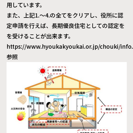
用しています。
また、上記1.～4.の全てをクリアし、役所に認
定申請を行えば、長期優良住宅としての認定を
を受けることが出来ます。
https://www.hyoukakyoukai.or.jp/chouki/info
参照