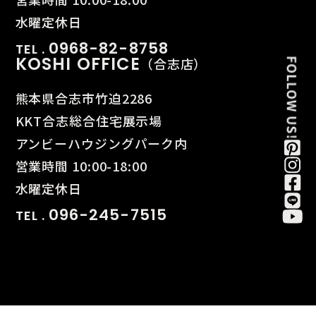
水曜定休日
0968-82-8758
TEL .
KOSHI OFFICE
（合志店）
熊本県合志市竹迫2286
KKT合志総合住宅展示場
アンビーハウジングパーク内
営業時間 10:00-18:00
水曜定休日
096-245-7515
TEL .
© BAUHAUS. All Rights Reserved.