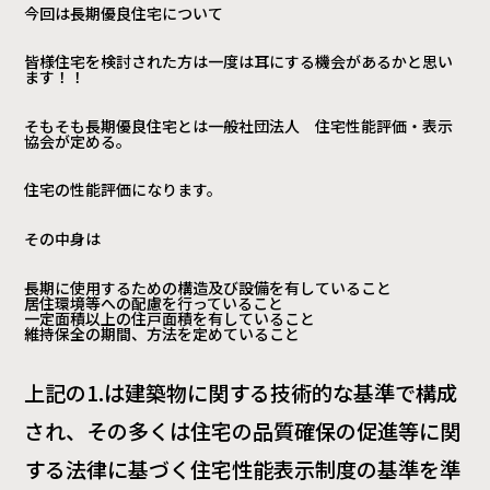
今回は長期優良住宅について
皆様住宅を検討された方は一度は耳にする機会があるかと思い
ます！！
そもそも長期優良住宅とは一般社団法人 住宅性能評価・表示
協会が定める。
住宅の性能評価になります。
その中身は
長期に使用するための構造及び設備を有していること
居住環境等への配慮を行っていること
一定面積以上の住戸面積を有していること
維持保全の期間、方法を定めていること
上記の1.は建築物に関する技術的な基準で構成
され、その多くは住宅の品質確保の促進等に関
する法律に基づく住宅性能表示制度の基準を準