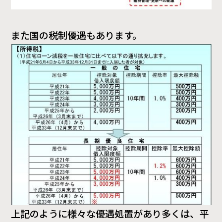
また国の税制優遇もあります。
上記のように様々な優遇処置があり多くは、平