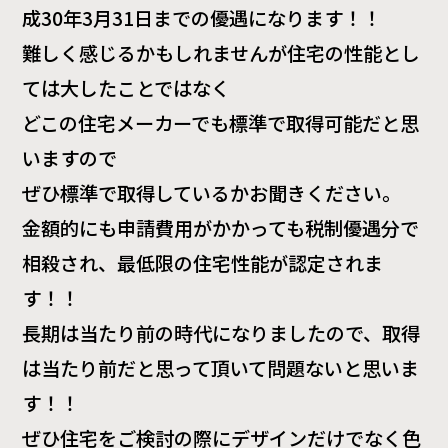
成30年3月31日までの優遇になります！！
難しく感じるかもしれませんが住宅の性能とし
ては大したことではなく
どこの住宅メーカーでも標準で取得可能だと思
いますので
ぜひ標準で取得しているかお聞きください。
金額的にも申請費用がかかっても税制優遇分で
相殺され、最低限の住宅性能が認定されま
す！！
長期は当たり前の時代になりましたので、取得
は当たり前だと思って頂いて問題ないと思いま
す！！
ぜひ住宅をご検討の際にデザインだけでなく色