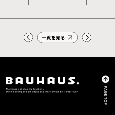
一覧を見る