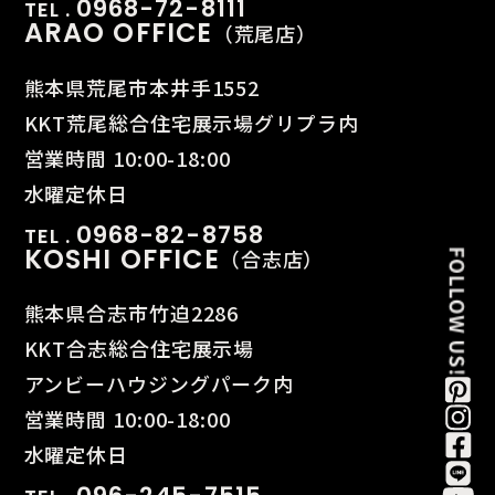
0968-72-8111
TEL .
ARAO OFFICE
（荒尾店）
熊本県荒尾市本井手1552
KKT荒尾総合住宅展示場グリプラ内
営業時間 10:00-18:00
水曜定休日
0968-82-8758
TEL .
KOSHI OFFICE
（合志店）
熊本県合志市竹迫2286
KKT合志総合住宅展示場
アンビーハウジングパーク内
営業時間 10:00-18:00
水曜定休日