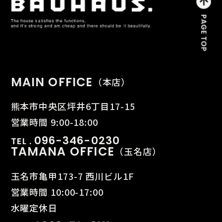
MAIN OFFICE
（本店）
熊本市中央区坪井6丁目17-15
営業時間 9:00-18:00
096-346-0230
TEL .
TAMANA OFFICE
（玉名店）
玉名市亀甲173-7 西川ビル1F
営業時間 10:00-17:00
水曜定休日