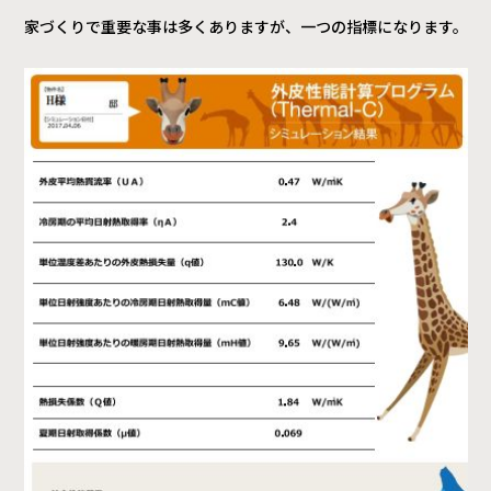
家づくりで重要な事は多くありますが、一つの指標になります。