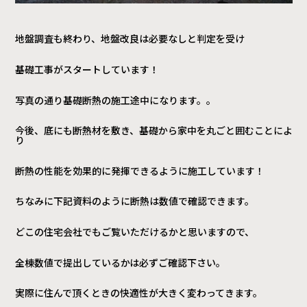
地盤調査も終わり、地盤改良は必要なしと判定を受け
基礎工事がスタートしています！
写真の通り基礎断熱の施工途中になります。。
今後、底にも断熱材を敷き、基礎から家中を丸ごと囲むことによ
り
断熱の性能を効果的に発揮できるように施工しています！
ちなみに下記資料のように断熱は数値で確認できます。
どこの住宅会社でもご覧いただけるかと思いますので、
全棟数値で提出しているかは必ずご確認下さい。
実際に住んで頂くときの快適性が大きく変わってきます。