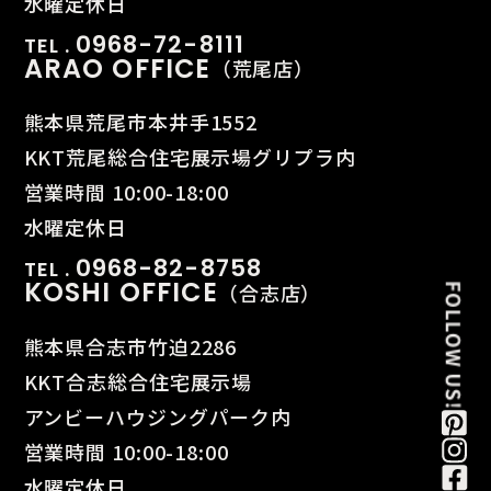
水曜定休日
0968-72-8111
TEL .
ARAO OFFICE
（荒尾店）
熊本県荒尾市本井手1552
KKT荒尾総合住宅展示場グリプラ内
営業時間 10:00-18:00
水曜定休日
0968-82-8758
TEL .
KOSHI OFFICE
（合志店）
熊本県合志市竹迫2286
KKT合志総合住宅展示場
アンビーハウジングパーク内
営業時間 10:00-18:00
水曜定休日