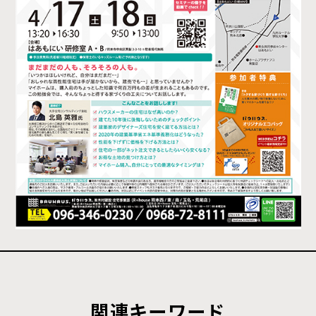
関連キーワード