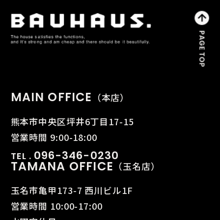
MAIN OFFICE
（本店）
熊本市中央区坪井6丁目17-15
営業時間 9:00-18:00
096-346-0230
TEL .
TAMANA OFFICE
（玉名店）
玉名市亀甲173-7 西川ビル1F
営業時間 10:00-17:00