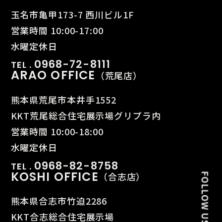
玉名市亀甲173-7 西川ビル1F
営業時間 10:00-17:00
水曜定休日
0968-72-8111
TEL .
ARAO OFFICE
（荒尾店）
熊本県荒尾市本井手1552
KKT荒尾総合住宅展示場グリプラ内
営業時間 10:00-18:00
水曜定休日
0968-82-8758
TEL .
KOSHI OFFICE
（合志店）
熊本県合志市竹迫2286
KKT合志総合住宅展示場