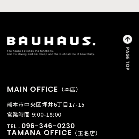
MAIN OFFICE
（本店）
熊本市中央区坪井6丁目17-15
営業時間 9:00-18:00
096-346-0230
TEL .
TAMANA OFFICE
（玉名店）