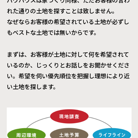
バウハウスは家づくり同様、ただお客様の言わ
れた通りの土地を探すことは致しません。
なぜならお客様の希望されている土地が必ずし
もベストな土地では無いからです。
まずは、お客様が土地に対して何を希望されて
いるのか、じっくりとお話しをお聞かせくださ
い。希望を伺い優先順位を把握し理想により近
い土地を探します。