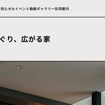
お知らせ＆イベント
動画ギャラリー
採用案内
ぐり、広がる家