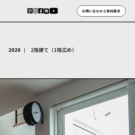
お問い合わせと資料請求
2020
2階建て（1階広め）