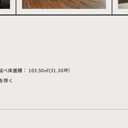
延べ床面積： 103.50㎡(31.30坪）
を除く