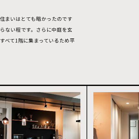
住まいはとても暗かったのです
いらない程です。さらに中庭を玄
すべて1階に集まっているため平