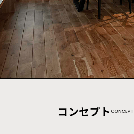
コンセプト
CONCEPT