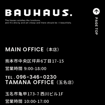
MAIN OFFICE
（本店）
熊本市中央区坪井6丁目17-15
営業時間 9:00-18:00
096-346-0230
TEL .
TAMANA OFFICE
（玉名店）
玉名市亀甲173-7 西川ビル1F
営業時間 10:00-17:00