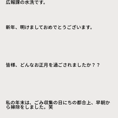
広報課の水洗です。
新年、明けましておめでとうございます。
皆様、どんなお正月を過ごされましたか？？
私の年末は、ごみ収集の日にちの都合上、早朝か
ら掃除をしました。笑