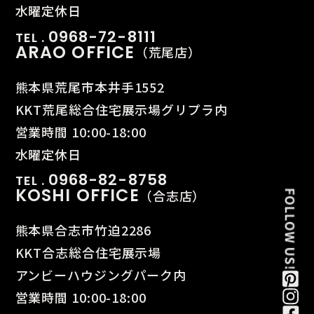
水曜定休日
0968-72-8111
TEL .
ARAO OFFICE
（荒尾店）
熊本県荒尾市本井手1552
KKT荒尾総合住宅展示場グリプラ内
営業時間 10:00-18:00
水曜定休日
0968-82-8758
TEL .
KOSHI OFFICE
（合志店）
熊本県合志市竹迫2286
KKT合志総合住宅展示場
アンビーハウジングパーク内
営業時間 10:00-18:00