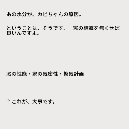
あの水分が、カビちゃんの原因。
ということは、そうです。 窓の結露を無くせば
良いんですよ。
窓の性能・家の気密性・換気計画
↑これが、大事です。