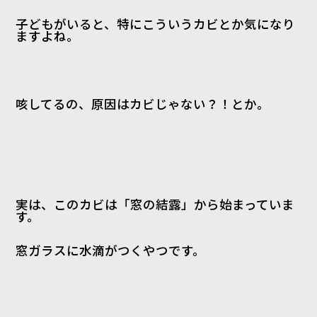
子どもがいると、特にこういうカビとか気になり
ますよね。
咳してるの、原因はカビじゃない？！とか。
実は、このカビは「窓の結露」から始まっていま
す。
窓ガラスに水滴がつくやつです。