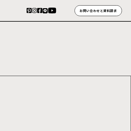
お問い合わせと資料請求