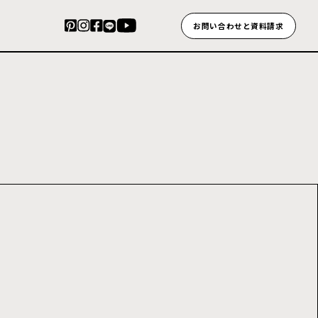
お問い合わせと資料請求