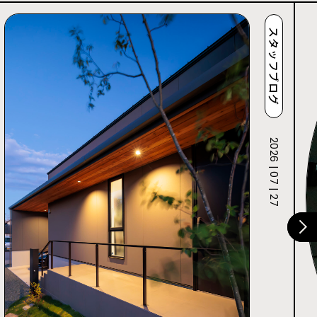
スタッフブログ
2026 | 07 | 27