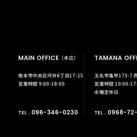
MAIN OFFICE
TAMANA OFF
（本店）
熊本市中央区坪井6丁目17-15
玉名市亀甲173-7 
営業時間 9:00-18:00
営業時間 10:00-17
水曜定休日
096-346-0230
0968-72-
TEL .
TEL .