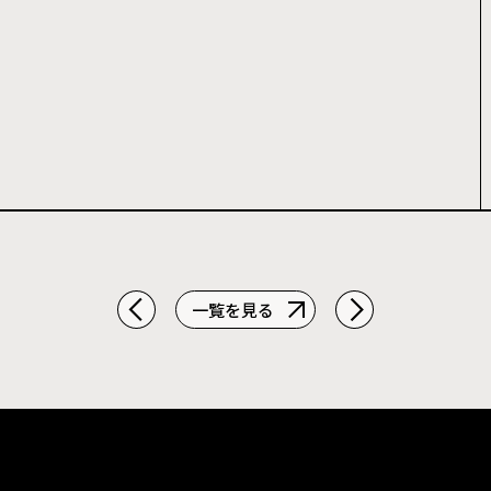
一覧を見る