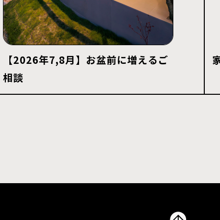
【2026年7,8月】お盆前に増えるご
相談