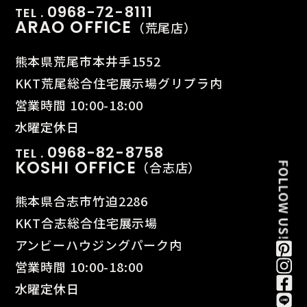
0968-72-8111
TEL .
ARAO OFFICE
（荒尾店）
熊本県荒尾市本井手1552
KKT荒尾総合住宅展示場グリプラ内
営業時間 10:00-18:00
水曜定休日
0968-82-8758
TEL .
KOSHI OFFICE
（合志店）
熊本県合志市竹迫2286
KKT合志総合住宅展示場
アンビーハウジングパーク内
営業時間 10:00-18:00
水曜定休日