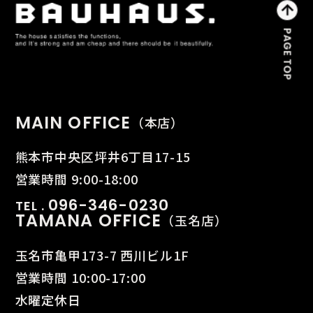
MAIN OFFICE
（本店）
熊本市中央区坪井6丁目17-15
営業時間 9:00-18:00
096-346-0230
TEL .
TAMANA OFFICE
（玉名店）
玉名市亀甲173-7 西川ビル1F
営業時間 10:00-17:00
水曜定休日