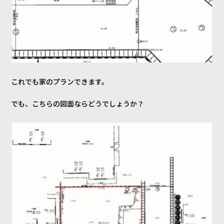
これでも家のプランできます。
でも、こちらの図面ならどうでしょうか？