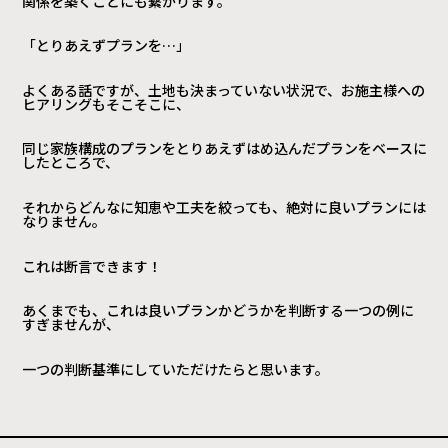
関係を築くことにも繋がります。
「とりあえずプランを…」
よくある話ですが、土地も決まっていない状況で、お施主様への
ヒアリングもそこそこに、
同じ家族構成のプランをとりあえずはめ込んだプランをベースに
したところで、
それからどんなに知恵や工夫を絞っても、絶対に良いプランには
なりません。
これは断言できます！
あくまでも、これは良いプランかどうかを判断する一つの例に
すぎませんが、
一つの判断基準にしていただけたらと思います。