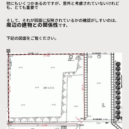
他にもいくつかあるのですが、意外と考慮されていないけれど
も、とても重要で
そして、それが図面に反映されているかの確認がしすいのは、
周辺の建物との関係性
です。
下記の図面をご覧ください。
図