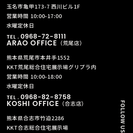
玉名市亀甲173-7 西川ビル1F
営業時間 10:00-17:00
水曜定休日
0968-72-8111
TEL .
ARAO OFFICE
（荒尾店）
熊本県荒尾市本井手1552
KKT荒尾総合住宅展示場グリプラ内
営業時間 10:00-18:00
水曜定休日
0968-82-8758
TEL .
KOSHI OFFICE
（合志店）
熊本県合志市竹迫2286
KKT合志総合住宅展示場