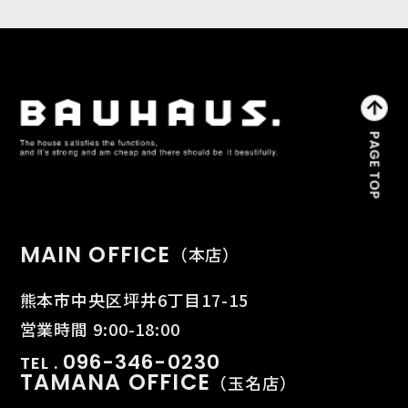
MAIN OFFICE
（本店）
熊本市中央区坪井6丁目17-15
営業時間 9:00-18:00
096-346-0230
TEL .
TAMANA OFFICE
（玉名店）