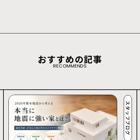
おすすめの記事
RECOMMENDS
スタッフブログ