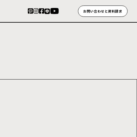
お問い合わせと資料請求