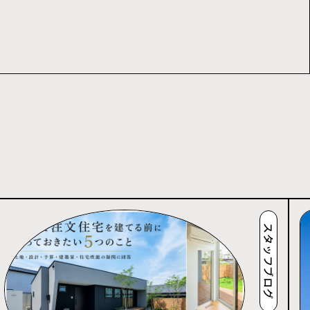
スタッフブログ