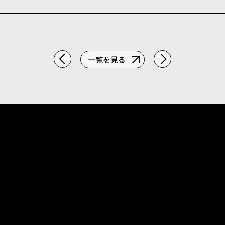
一覧を見る