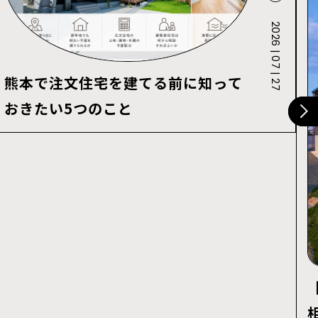
2026 | 07 | 27
熊本で注文住宅を建てる前に知って
おきたい5つのこと