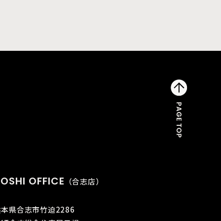
OSHI OFFICE
（合志店）
熊本県合志市竹迫2286