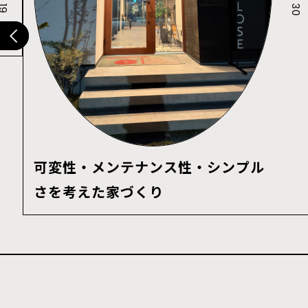
可変性・メンテナンス性・シンプル
さを考えた家づくり