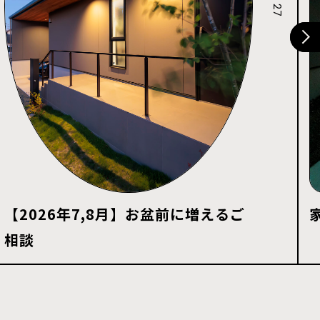
【2026年7,8月】お盆前に増えるご
相談