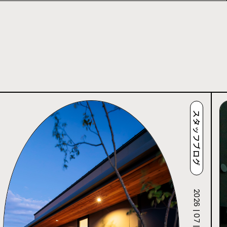
スタッフブログ
2026 | 07 | 27