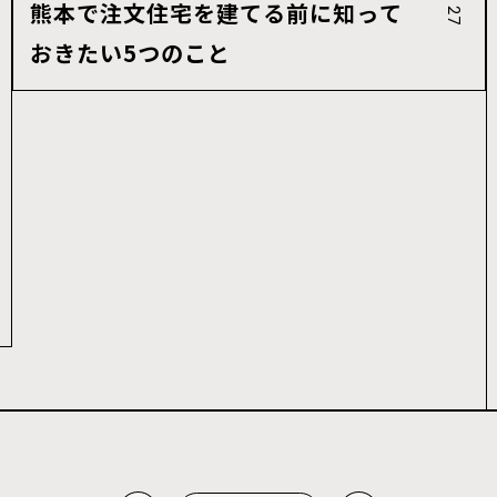
熊本で注文住宅を建てる前に知って
おきたい5つのこと