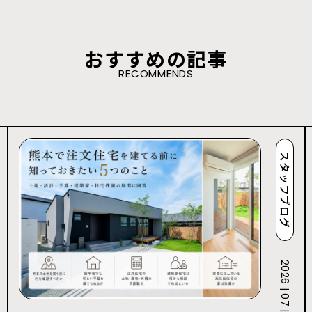
おすすめの記事
RECOMMENDS
スタッフブログ
2026 | 07 | 27