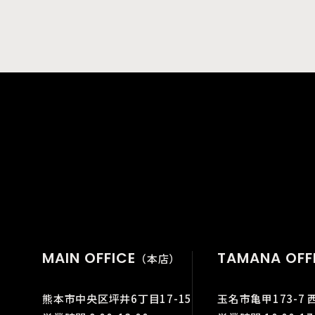
MAIN OFFICE
TAMANA OFF
（本店）
熊本市中央区坪井6丁目17-15
玉名市亀甲173-7 