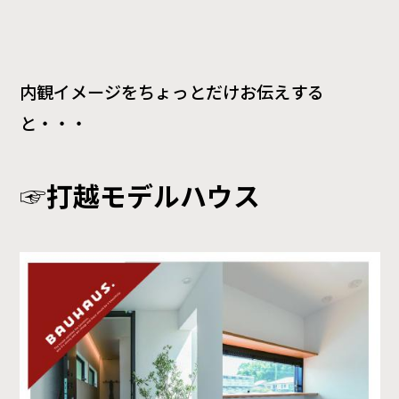
内観イメージをちょっとだけお伝えする
と・・・
☞打越モデルハウス