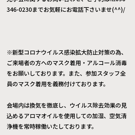
346-0230
までお気軽にお電話下さいませ(^^)/
※新型コロナウイルス感染拡大防止対策の為、
ご来場者の方へのマスク着用・アルコール消毒
をお願いしております。また、参加スタッフ全
員のマスク着用を義務付けております。
会場内は換気を徹底し、ウイルス除去効果の見
込めるアロマオイルを使用しての加湿、空気清
浄機を常時稼働いたしております。