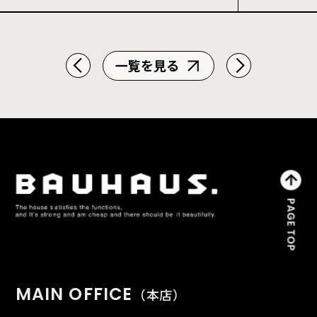
一覧を見る
MAIN OFFICE
（本店）