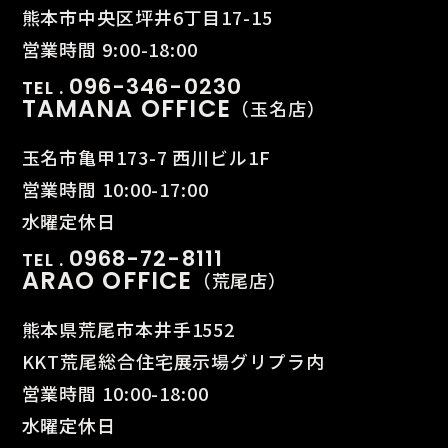
熊本市中央区坪井6丁目17-15
営業時間 9:00-18:00
096-346-0230
TEL .
TAMANA OFFICE
（玉名店）
玉名市亀甲173-7 西川ビル1F
営業時間 10:00-17:00
水曜定休日
0968-72-8111
TEL .
ARAO OFFICE
（荒尾店）
熊本県荒尾市本井手1552
KKT荒尾総合住宅展示場グリプラ内
営業時間 10:00-18:00
水曜定休日