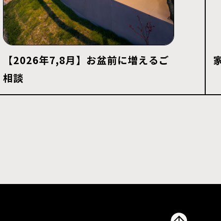
【2026年7,8月】お盆前に増えるご
相談