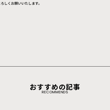
よろしくお願いいたします。
おすすめの記事
RECOMMENDS