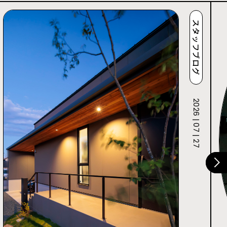
スタッフブログ
2026 | 07 | 27