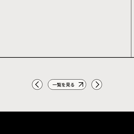
一覧を見る