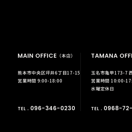
MAIN OFFICE
TAMANA OFF
（本店）
熊本市中央区坪井6丁目17-15
玉名市亀甲173-7 
営業時間 9:00-18:00
営業時間 10:00-17
水曜定休日
096-346-0230
0968-72-
TEL .
TEL .