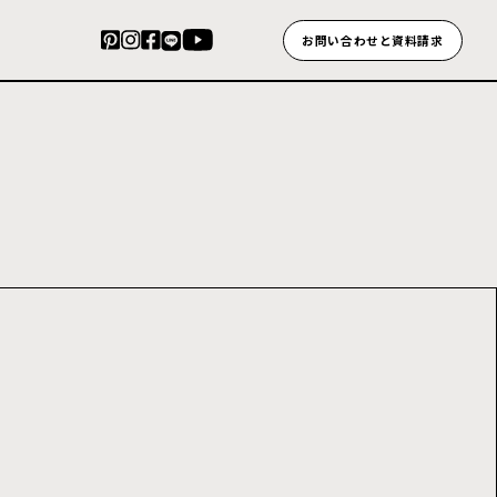
お問い合わせと資料請求