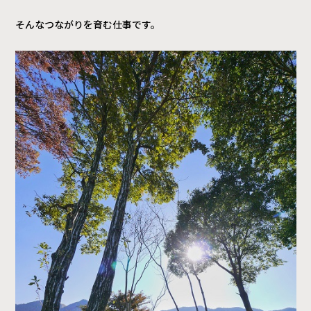
そんなつながりを育む仕事です。