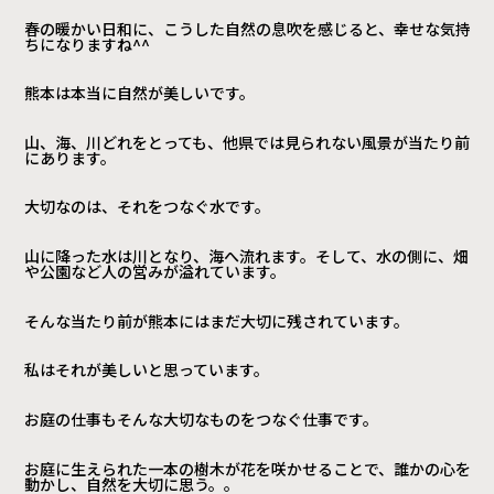
春の暖かい日和に、こうした自然の息吹を感じると、幸せな気持
ちになりますね^^
熊本は本当に自然が美しいです。
山、海、川どれをとっても、他県では見られない風景が当たり前
にあります。
大切なのは、それをつなぐ水です。
山に降った水は川となり、海へ流れます。そして、水の側に、畑
や公園など人の営みが溢れています。
そんな当たり前が熊本にはまだ大切に残されています。
私はそれが美しいと思っています。
お庭の仕事もそんな大切なものをつなぐ仕事です。
お庭に生えられた一本の樹木が花を咲かせることで、誰かの心を
動かし、自然を大切に思う。。