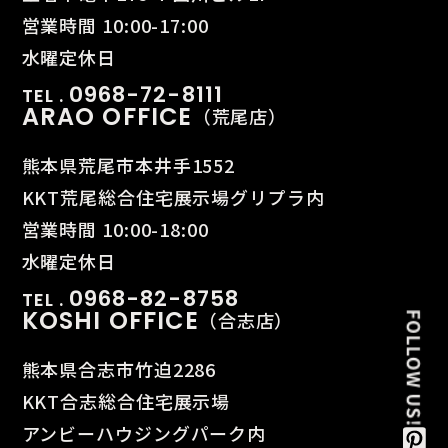
営業時間 10:00-17:00
水曜定休日
0968-72-8111
TEL .
ARAO OFFICE
（荒尾店）
熊本県荒尾市本井手1552
KKT荒尾総合住宅展示場グリプラ内
営業時間 10:00-18:00
水曜定休日
0968-82-8758
TEL .
KOSHI OFFICE
（合志店）
熊本県合志市竹迫2286
KKT合志総合住宅展示場
アンビーハウジングパーク内