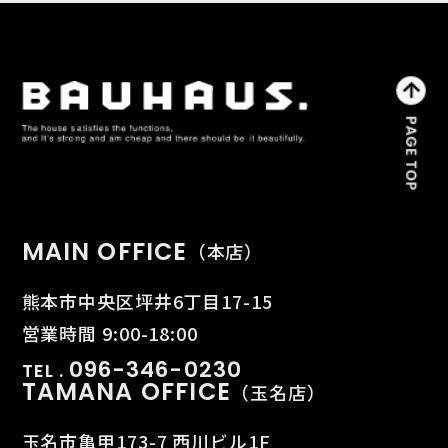
MAIN OFFICE
（本店）
熊本市中央区坪井6丁目17-15
営業時間 9:00-18:00
096-346-0230
TEL .
TAMANA OFFICE
（玉名店）
玉名市亀甲173-7 西川ビル1F