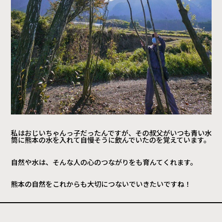
私はおじいちゃんっ子だったんですが、その叔父がいつも青い水
筒に熊本の水を入れて自慢そうに飲んでいたのを覚えています。
自然や水は、そんな人の心のつながりをも育んてくれます。
熊本の自然をこれからも大切につないでいきたいですね！