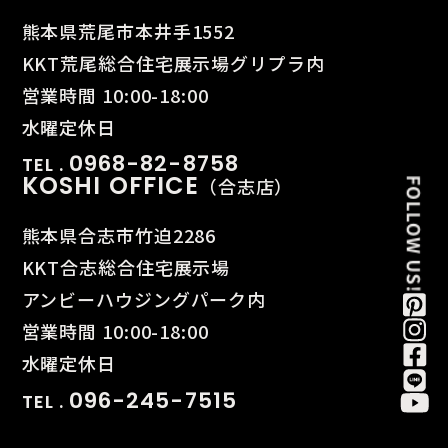
熊本県荒尾市本井手1552
KKT荒尾総合住宅展示場グリプラ内
営業時間 10:00-18:00
水曜定休日
0968-82-8758
TEL .
KOSHI OFFICE
（合志店）
熊本県合志市竹迫2286
KKT合志総合住宅展示場
アンビーハウジングパーク内
営業時間 10:00-18:00
水曜定休日
096-245-7515
TEL .