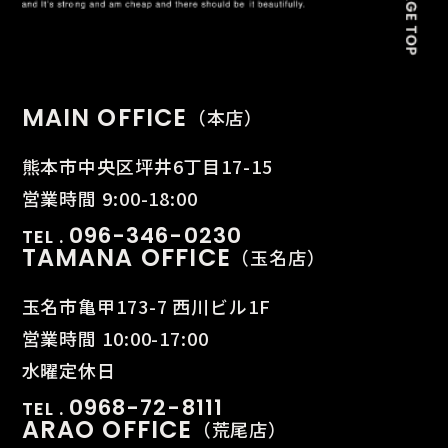
MAIN OFFICE
（本店）
熊本市中央区坪井6丁目17-15
営業時間 9:00-18:00
096-346-0230
TEL .
TAMANA OFFICE
（玉名店）
玉名市亀甲173-7 西川ビル1F
営業時間 10:00-17:00
水曜定休日
0968-72-8111
TEL .
ARAO OFFICE
（荒尾店）