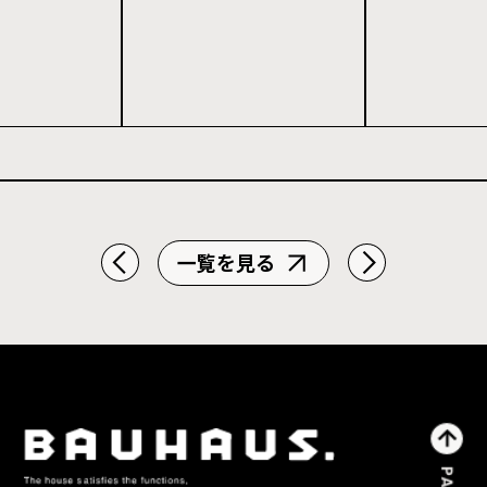
力度計算を解説
一覧を見る