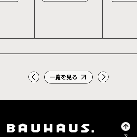
力度計算を解説
一覧を見る