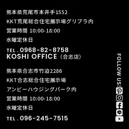
熊本県荒尾市本井手1552
KKT荒尾総合住宅展示場グリプラ内
営業時間 10:00-18:00
水曜定休日
0968-82-8758
TEL .
KOSHI OFFICE
（合志店）
熊本県合志市竹迫2286
KKT合志総合住宅展示場
アンビーハウジングパーク内
営業時間 10:00-18:00
水曜定休日
096-245-7515
TEL .