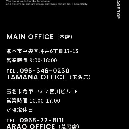
MAIN OFFICE
（本店）
熊本市中央区坪井6丁目17-15
営業時間 9:00-18:00
096-346-0230
TEL .
TAMANA OFFICE
（玉名店）
玉名市亀甲173-7 西川ビル1F
営業時間 10:00-17:00
水曜定休日
0968-72-8111
TEL .
ARAO OFFICE
（荒尾店）