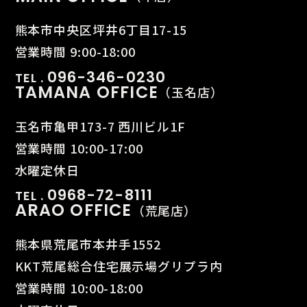
熊本市中央区坪井6丁目17-15
営業時間 9:00-18:00
096-346-0230
TEL .
TAMANA OFFICE
（玉名店）
玉名市亀甲173-7 西川ビル1F
営業時間 10:00-17:00
水曜定休日
0968-72-8111
TEL .
ARAO OFFICE
（荒尾店）
熊本県荒尾市本井手1552
KKT荒尾総合住宅展示場グリプラ内
営業時間 10:00-18:00