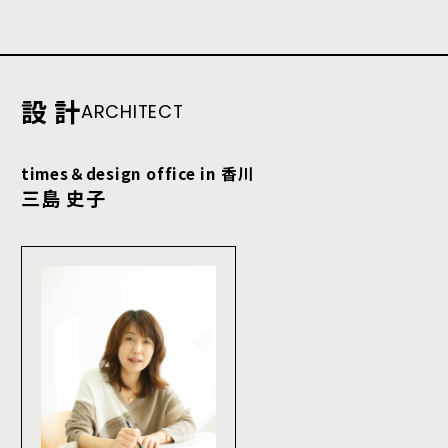
設 計
ARCHITECT
times＆design office in 香川
三島 史子