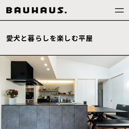
愛犬と暮らしを楽しむ平屋