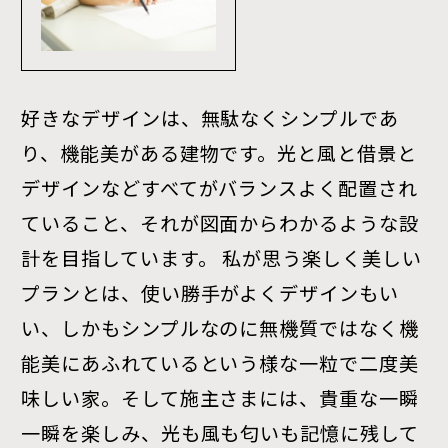
好きなデザインは、無駄なくシンプルであ
り、機能美がある建物です。光と風と借景と
デザインなどすべてがバランスよく配置され
ていること、それが図面からわかるような設
計を目指しています。 私が思う楽しく美しい
プランとは、使い勝手がよくデザインもい
い、しかもシンプルなのに無機質ではなく機
能美にあふれているという様な一粒で二度美
味しい家。そして施主さまには、貴重な一瞬
一瞬を楽しみ、光も風も匂いも記憶に残して