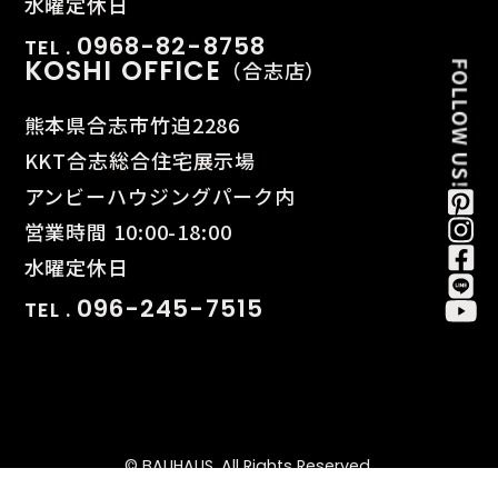
水曜定休日
0968-82-8758
TEL .
KOSHI OFFICE
（合志店）
熊本県合志市竹迫2286
KKT合志総合住宅展示場
アンビーハウジングパーク内
営業時間 10:00-18:00
水曜定休日
096-245-7515
TEL .
© BAUHAUS. All Rights Reserved.