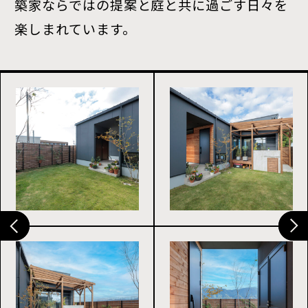
築家ならではの提案と庭と共に過ごす日々を
楽しまれています。