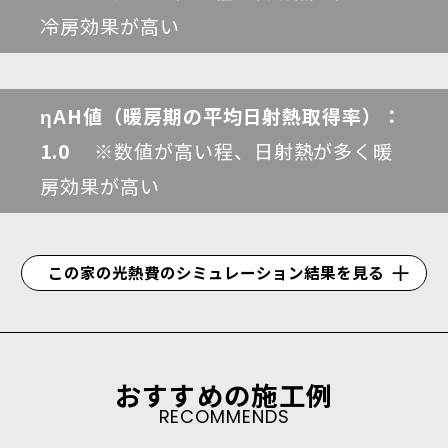
冷房効果が高い
ηAH値（暖房期の平均日射熱取得率）：
1.0
※数値が高い程、日射熱が多く暖
房効果が高い
この家の光熱費のシミュレーション結果を見る
おすすめの施工例
RECOMMENDS