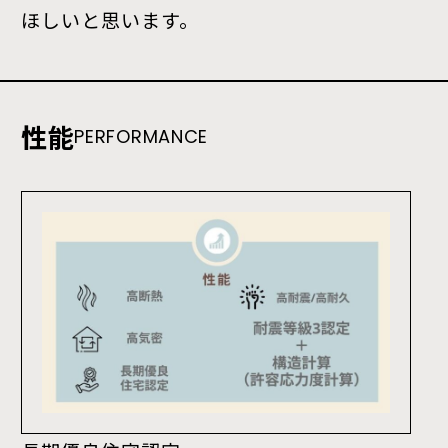
ほしいと思います。
性能
PERFORMANCE