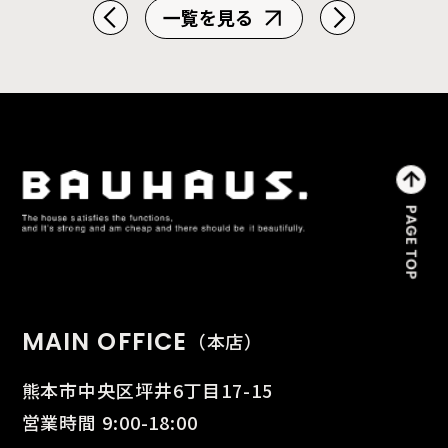
一覧を見る
MAIN OFFICE
（本店）
熊本市中央区坪井6丁目17-15
営業時間 9:00-18:00