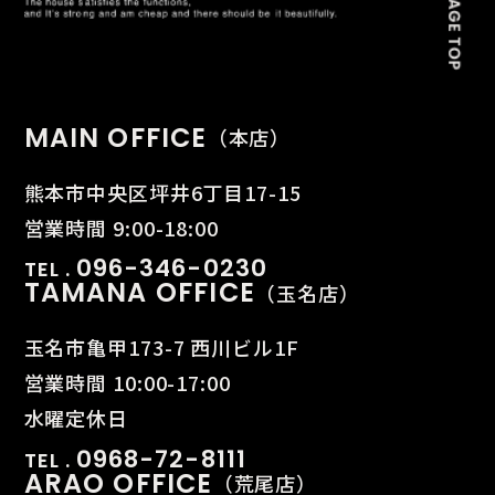
MAIN OFFICE
（本店）
熊本市中央区坪井6丁目17-15
営業時間 9:00-18:00
096-346-0230
TEL .
TAMANA OFFICE
（玉名店）
玉名市亀甲173-7 西川ビル1F
営業時間 10:00-17:00
水曜定休日
0968-72-8111
TEL .
ARAO OFFICE
（荒尾店）