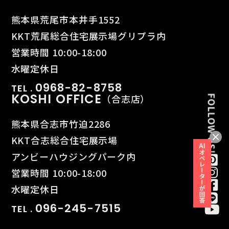
熊本県荒尾市本井手1552
KKT荒尾総合住宅展示場グリプラ内
営業時間 10:00-18:00
水曜定休日
0968-82-8758
TEL .
KOSHI OFFICE
（合志店）
熊本県合志市竹迫2286
KKT合志総合住宅展示場
アンビーハウジングパーク内
営業時間 10:00-18:00
水曜定休日
096-245-7515
TEL .