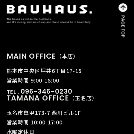
MAIN OFFICE
（本店）
熊本市中央区坪井6丁目17-15
営業時間 9:00-18:00
096-346-0230
TEL .
TAMANA OFFICE
（玉名店）
玉名市亀甲173-7 西川ビル1F
営業時間 10:00-17:00
水曜定休日