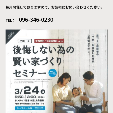
毎月開催しておりますので、お気軽にお問い合わせください。
096-346-0230
TEL：