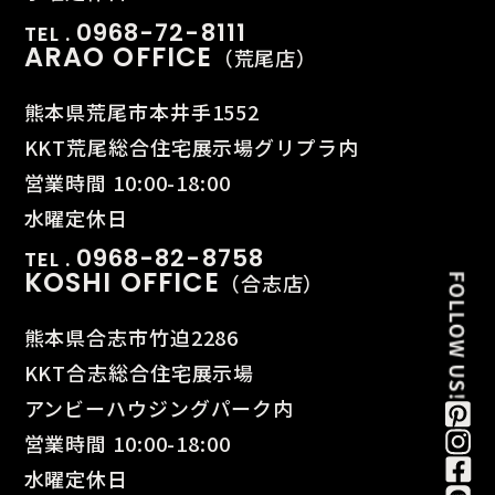
0968-72-8111
TEL .
ARAO OFFICE
（荒尾店）
熊本県荒尾市本井手1552
KKT荒尾総合住宅展示場グリプラ内
営業時間 10:00-18:00
水曜定休日
0968-82-8758
TEL .
KOSHI OFFICE
（合志店）
熊本県合志市竹迫2286
KKT合志総合住宅展示場
アンビーハウジングパーク内
営業時間 10:00-18:00
水曜定休日