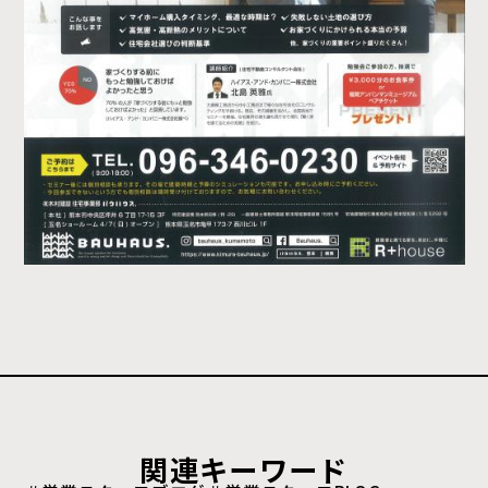
関連キーワード