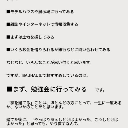
■モデルハウスや展示場に行ってみる
■雑誌やインターネットで情報収集する
■まずは土地を探してみる
■いくらお金を借りられるか銀行などに問い合わせてみる
などなど、いろんなことが思い付くと思います。
ですが、BAUHAUS.でおすすめしているのは、
■まず、勉強会に行ってみる
です。
「家を建てる」ことは、ほとんどの方にとって、一生に一度ある
か、ないかのことだと思います。
建てた後に、「やっぱりあぁしとけばよかった、こうしとけば
よかった」と思っても、やり直すなんて、