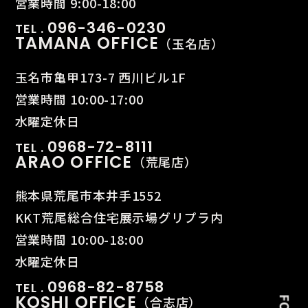
営業時間 9:00-18:00
096-346-0230
TEL .
TAMANA OFFICE
（玉名店）
玉名市亀甲173-7 西川ビル1F
営業時間 10:00-17:00
水曜定休日
0968-72-8111
TEL .
ARAO OFFICE
（荒尾店）
熊本県荒尾市本井手1552
KKT荒尾総合住宅展示場グリプラ内
営業時間 10:00-18:00
水曜定休日
0968-82-8758
TEL .
KOSHI OFFICE
（合志店）