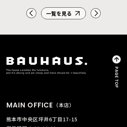
一覧を見る
MAIN OFFICE
（本店）
熊本市中央区坪井6丁目17-15