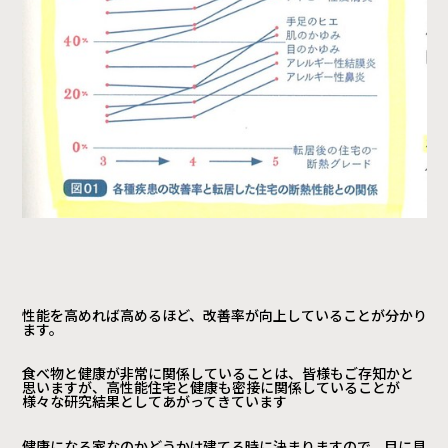
性能を高めれば高めるほど、改善率が向上していることが分かり
ます。
食べ物と健康が非常に関係していることは、皆様もご存知かと
思いますが、高性能住宅と健康も密接に関係していることが
様々な研究結果としてあがってきています
健康になる家なのかどうかは建てる時に決まりますので、目に見