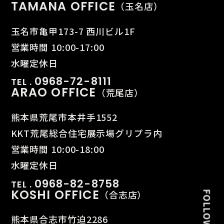
TAMANA OFFICE
（玉名店）
玉名市亀甲173-7 西川ビル1F
営業時間 10:00-17:00
水曜定休日
0968-72-8111
TEL .
ARAO OFFICE
（荒尾店）
熊本県荒尾市本井手1552
KKT荒尾総合住宅展示場グリプラ内
営業時間 10:00-18:00
水曜定休日
0968-82-8758
TEL .
KOSHI OFFICE
（合志店）
熊本県合志市竹迫2286