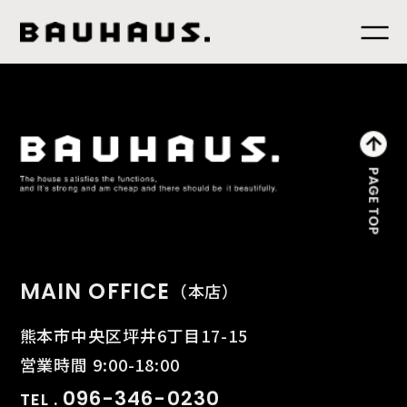
MAIN OFFICE
（本店）
熊本市中央区坪井6丁目17-15
営業時間 9:00-18:00
096-346-0230
TEL .