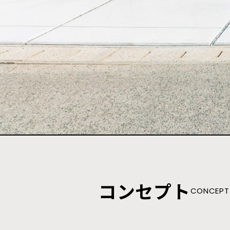
コンセプト
CONCEPT