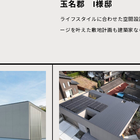
玉名郡 I様邸
ライフスタイルに合わせた空間設
ージを叶えた敷地計画も建築家な