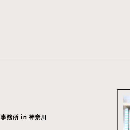
務所 in 神奈川