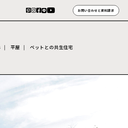
お問い合わせと資料請求
3
平屋
ペットとの共生住宅