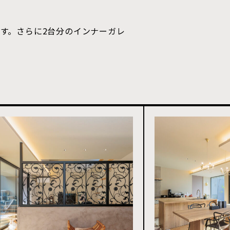
す。さらに2台分のインナーガレ