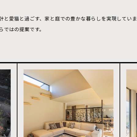
計と愛猫と過ごす、家と庭での豊かな暮らしを実現していま
らではの提案です。