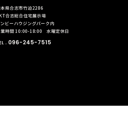
熊本県合志市竹迫2286
KKT合志総合住宅展示場
アンビーハウジングパーク内
業時間 10:00-18:00
水曜定休日
096-245-7515
EL .