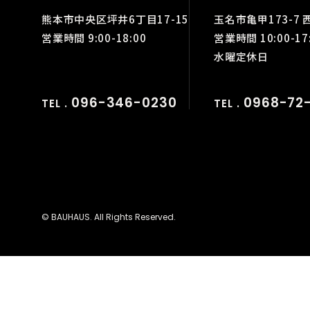
熊本市中央区坪井6丁目17-15
玉名市亀甲173-7 
営業時間 9:00-18:00
営業時間 10:00-17
水曜定休日
096-346-0230
0968-72-
TEL .
TEL .
© BAUHAUS. All Rights Reserved.