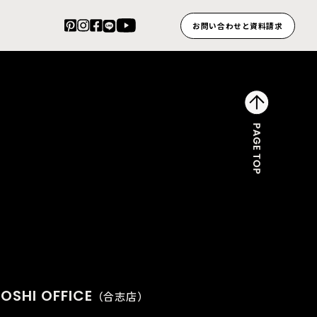
お問い合わせと資料請求
OSHI OFFICE
（合志店）