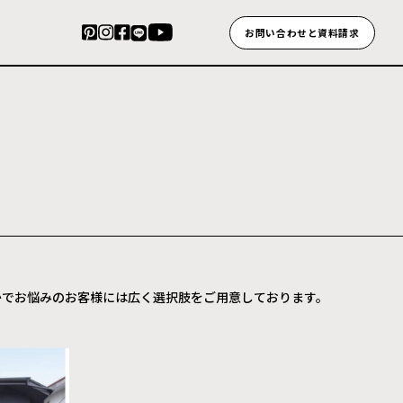
お問い合わせと資料請求
かでお悩みのお客様には広く選択肢をご用意しております。