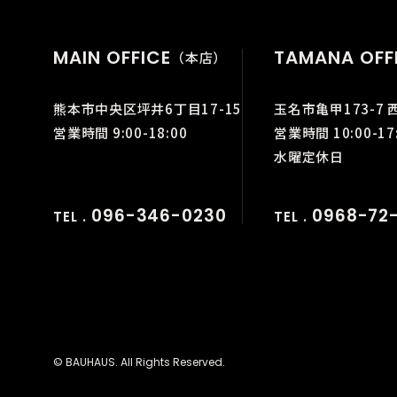
MAIN OFFICE
TAMANA OFF
（本店）
熊本市中央区坪井6丁目17-15
玉名市亀甲173-7 
営業時間 9:00-18:00
営業時間 10:00-17
水曜定休日
096-346-0230
0968-72-
TEL .
TEL .
© BAUHAUS. All Rights Reserved.