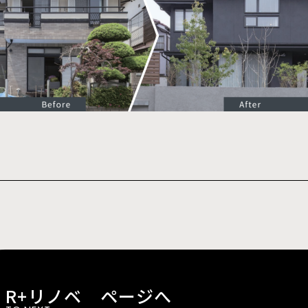
R+リノベ ページへ