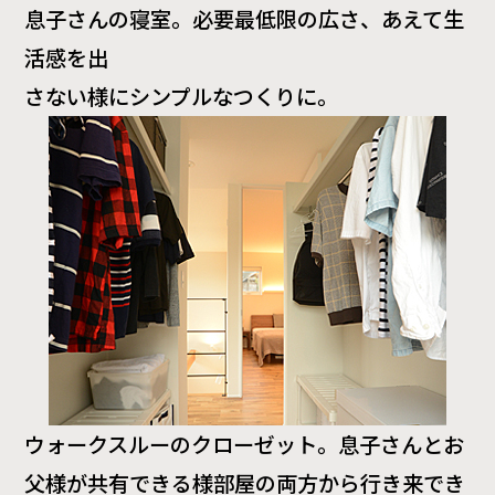
息子さんの寝室。必要最低限の広さ、あえて生
活感を出
さない様にシンプルなつくりに。
ウォークスルーのクローゼット。息子さんとお
父様が共有できる様部屋の両方から行き来でき