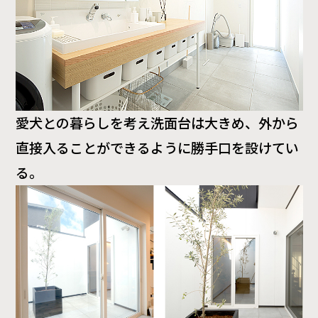
愛犬との暮らしを考え洗面台は大きめ、外から
直接入ることができるように勝手口を設けてい
る。