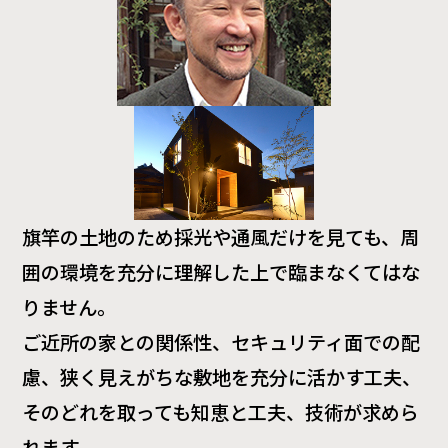
旗竿の土地のため採光や通風だけを見ても、周
囲の環境を充分に理解した上で臨まなくてはな
りません。
ご近所の家との関係性、セキュリティ面での配
慮、狭く見えがちな敷地を充分に活かす工夫、
そのどれを取っても知恵と工夫、技術が求めら
れます。