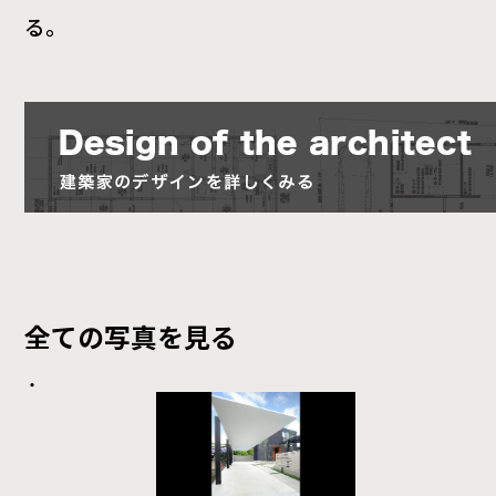
る。
全ての写真を見る