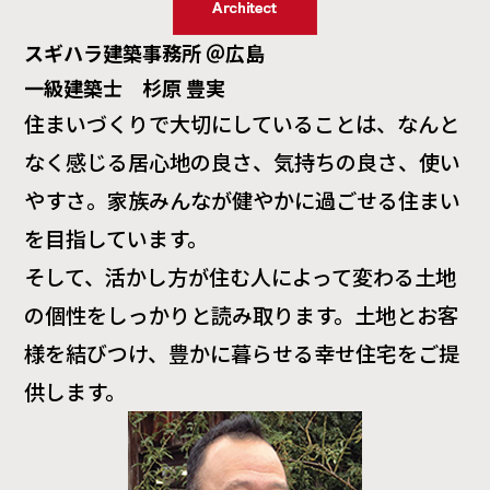
スギハラ建築事務所 ＠広島
一級建築士 杉原 豊実
住まいづくりで大切にしていることは、なんと
なく感じる居心地の良さ、気持ちの良さ、使い
やすさ。家族みんなが健やかに過ごせる住まい
を目指しています。
そして、活かし方が住む人によって変わる土地
の個性をしっかりと読み取ります。土地とお客
様を結びつけ、豊かに暮らせる幸せ住宅をご提
供します。