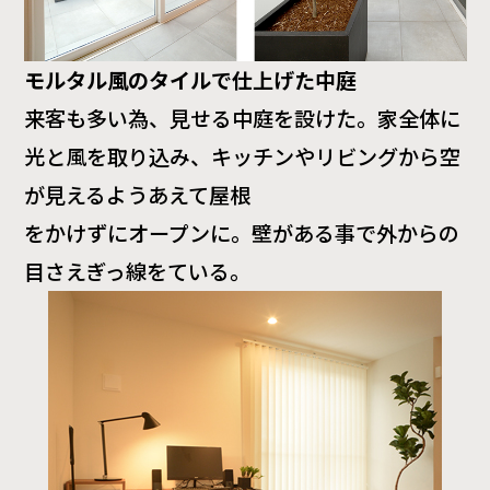
モルタル風のタイルで仕上げた中庭
来客も多い為、見せる中庭を設けた。家全体に
光と風を取り込み、キッチンやリビングから空
が見えるようあえて屋根
をかけずにオープンに。壁がある事で外からの
目さえぎっ線をている。