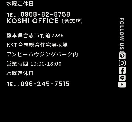
水曜定休日
0968-82-8758
TEL .
KOSHI OFFICE
（合志店）
熊本県合志市竹迫2286
KKT合志総合住宅展示場
アンビーハウジングパーク内
営業時間 10:00-18:00
水曜定休日
096-245-7515
TEL .
© BAUHAUS. All Rights Reserved.