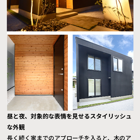
昼と夜、対象的な表情を見せるスタイリッシュ
な外観
長く続く家までのアプローチを入ると、木のア