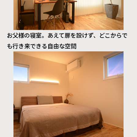
お父様の寝室。あえて扉を設けず、どこからで
も行き来できる自由な空間