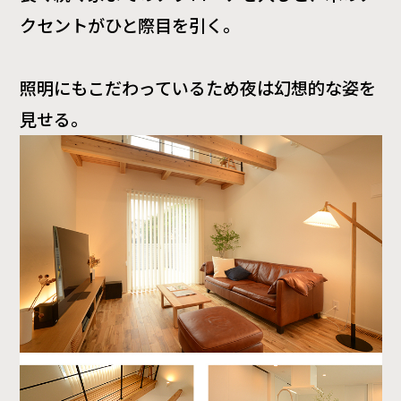
クセントがひと際目を引く。
照明にもこだわっているため夜は幻想的な姿を
見せる。