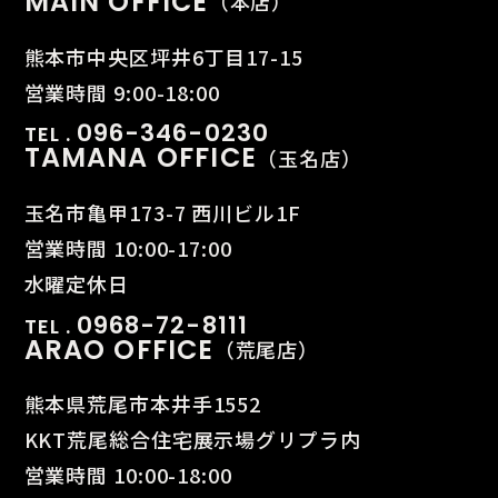
MAIN OFFICE
（本店）
熊本市中央区坪井6丁目17-15
営業時間 9:00-18:00
096-346-0230
TEL .
TAMANA OFFICE
（玉名店）
玉名市亀甲173-7 西川ビル1F
営業時間 10:00-17:00
水曜定休日
0968-72-8111
TEL .
ARAO OFFICE
（荒尾店）
熊本県荒尾市本井手1552
KKT荒尾総合住宅展示場グリプラ内
営業時間 10:00-18:00