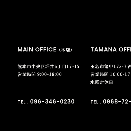
MAIN OFFICE
TAMANA OFF
（本店）
熊本市中央区坪井6丁目17-15
玉名市亀甲173-7 
営業時間 9:00-18:00
営業時間 10:00-17
水曜定休日
096-346-0230
0968-72-
TEL .
TEL .