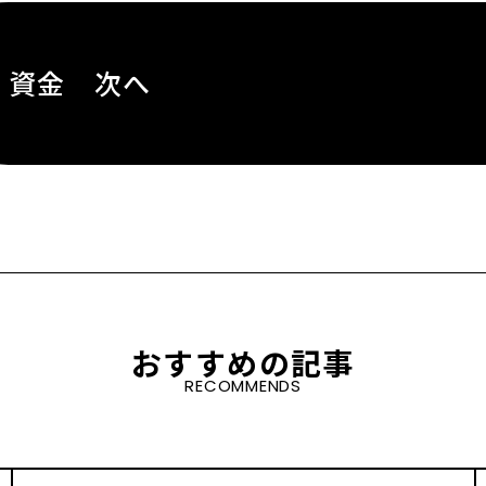
資金 次へ
おすすめの記事
RECOMMENDS