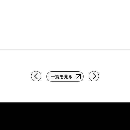
一覧を見る