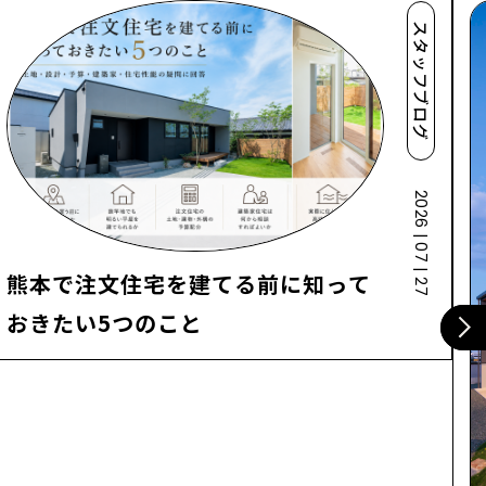
スタッフブログ
2026 | 07 | 27
熊本で注文住宅を建てる前に知って
おきたい5つのこと