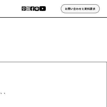
お問い合わせと資料請求
、、、