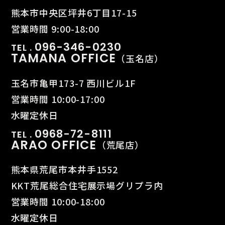
熊本市中央区坪井6丁目17-15
営業時間 9:00-18:00
096-346-0230
TEL .
TAMANA OFFICE
（玉名店）
玉名市亀甲173-7 西川ビル1F
営業時間 10:00-17:00
水曜定休日
0968-72-8111
TEL .
ARAO OFFICE
（荒尾店）
熊本県荒尾市本井手1552
KKT荒尾総合住宅展示場グリプラ内
営業時間 10:00-18:00
水曜定休日