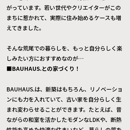
がっています。若い世代やクリエイターがこの
まちに惹かれて、実際に住み始めるケースも増
えてきました。
そんな荒尾での暮らしを、もっと自分らしく楽
しみたい方におすすめなのが…
■
BAUHAUS.との家づくり！
BAUHAUS.は、新築はもちろん、リノベーショ
ンにも力を入れていて、古い家を自分らしく生
まれ変わらせることができます。たとえば、昔
ながらの和室を活かしたモダンなLDKや、断熱
性能を高めた快適な住まいなど、暮らしの質を