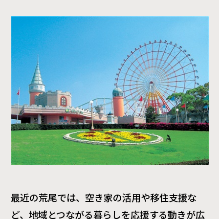
最近の荒尾では、空き家の活用や移住支援な
ど、地域とつながる暮らしを応援する動きが広