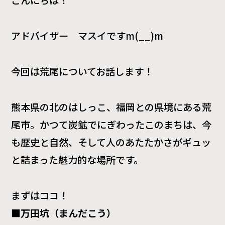
こんにちは！
アドバイザー マスイですm(__)m
今回は荒尾についてお話します！
熊本県の北のはしっこ、福岡との県境にある荒
尾市。かつて炭鉱でにぎわったこのまちは、今
も歴史と自然、そして人のあたたかさがギュッ
と詰まった魅力的な場所です。
まずはココ！
■
万田坑（まんだこう）