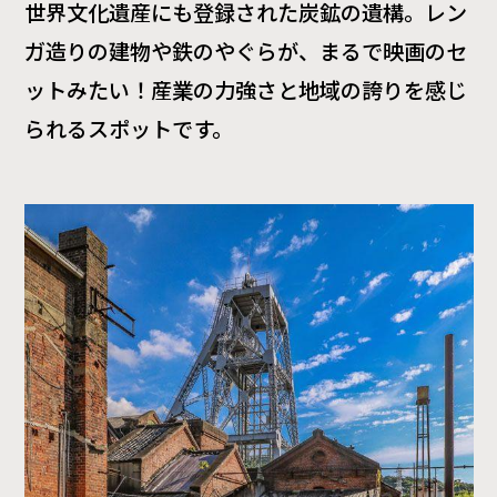
世界文化遺産にも登録された炭鉱の遺構。レン
ガ造りの建物や鉄のやぐらが、まるで映画のセ
ットみたい！産業の力強さと地域の誇りを感じ
られるスポットです。