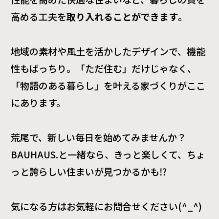
高める工夫を
取り入れることができます
。
地域の素材や風土を活かしたデザインで、機能
性もばっちり。「ただ住む」だけじゃなく、
「物語のある暮らし」を叶える家づくりがここ
にあります。
荒尾で、新しい毎日を始めてみませんか？
BAUHAUS.と一緒なら、きっと楽しくて、ちょ
っと誇らしい住まいが見つかるかも⁉
気になる方はお気軽にお問合せください(^_^)