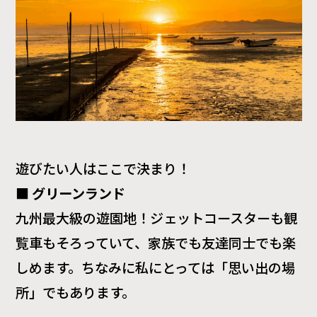
遊びたい人はここで決まり！
■
グリーンランド
九州最大級の遊園地！ジェットコースターも観
覧車もそろっていて、家族でも友達同士でも楽
しめます。ちなみに私にとっては「思い出の場
所」でもあります。