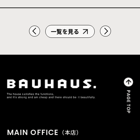
一覧を見る
MAIN OFFICE
（本店）