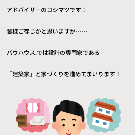
アドバイザーのヨシマツです！
皆様ご存じかと思いますが……
バウハウス.では設計の専門家である
『建築家』と家づくりを進めてまいります！