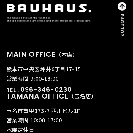
MAIN OFFICE
（本店）
熊本市中央区坪井6丁目17-15
営業時間 9:00-18:00
096-346-0230
TEL .
TAMANA OFFICE
（玉名店）
玉名市亀甲173-7 西川ビル1F
営業時間 10:00-17:00
水曜定休日