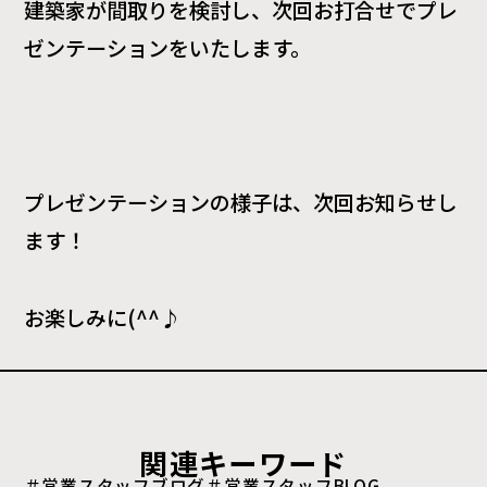
建築家が間取りを検討し、次回お打合せでプレ
ゼンテーションをいたします。
プレゼンテーションの様子は、次回お知らせし
ます！
お楽しみに(^^♪
関連キーワード
＃営業スタッフブログ
＃営業スタッフBLOG