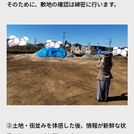
そのために、敷地の確認は綿密に行います。
②土地・街並みを体感した後、情報が新鮮な状