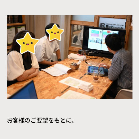
お客様のご要望をもとに、