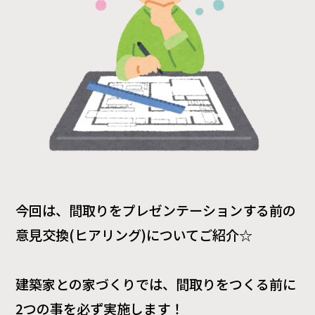
今回は、間取りをプレゼンテーションする前の
意見交換(ヒアリング)についてご紹介☆
建築家との家づくりでは、間取りをつくる前に
2つの事を必ず実施します！