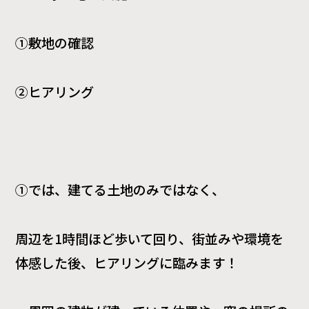
①敷地の確認
②ヒアリング
①では、建てる土地のみではなく、
周辺を1時間ほど歩いて回り、街並みや環境を
体感した後、ヒアリングに臨みます！