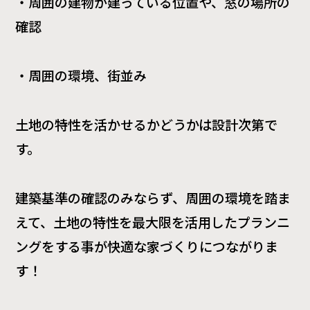
・周囲の建物が建っている位置や、窓の場所の
確認
・周囲の環境、街並み
土地の特性を活かせるかどうかは設計次第で
す。
建築基準の確認のみならず、周囲の環境を踏ま
えて、土地の特性を最大限を活用したプランニ
ングをする事が快適な家づくりにつながりま
す！