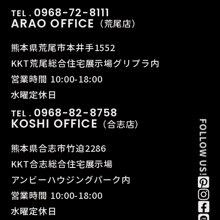
0968-72-8111
TEL .
ARAO OFFICE
（荒尾店）
熊本県荒尾市本井手1552
KKT荒尾総合住宅展示場グリプラ内
営業時間 10:00-18:00
水曜定休日
0968-82-8758
TEL .
KOSHI OFFICE
（合志店）
熊本県合志市竹迫2286
KKT合志総合住宅展示場
アンビーハウジングパーク内
営業時間 10:00-18:00
水曜定休日