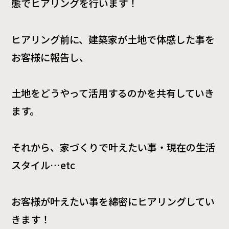
態でヒアリングを行います！
ヒアリング前に、建築家が土地で体感した事を
お客様に報告し、
土地をどうやって活用するのかを共有していき
ます。
それから、家づくりで叶えたい事・現在の生活
スタイル…etc
お客様が叶えたい事を綿密にヒアリングしてい
きます！