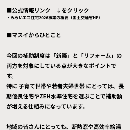
■公式情報リンク
↓をクリック
みらいエコ住宅2026事業の概要（国土交通省HP）
■マスイからひとこと
今回の補助制度は「新築」と「リフォーム」の
両方を対象にしている点が大きなポイントで
す。
特に 子育て世帯や若者夫婦世帯 にとっては、長
期優良住宅やZEH水準住宅を選ぶことで補助額
が増える仕組みになっています。
地域の皆さんにとっても、断熱窓や高効率給湯