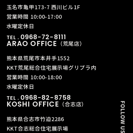
玉名市亀甲173-7 西川ビル1F
営業時間 10:00-17:00
水曜定休日
0968-72-8111
TEL .
ARAO OFFICE
（荒尾店）
熊本県荒尾市本井手1552
KKT荒尾総合住宅展示場グリプラ内
営業時間 10:00-18:00
水曜定休日
0968-82-8758
TEL .
KOSHI OFFICE
（合志店）
熊本県合志市竹迫2286
KKT合志総合住宅展示場