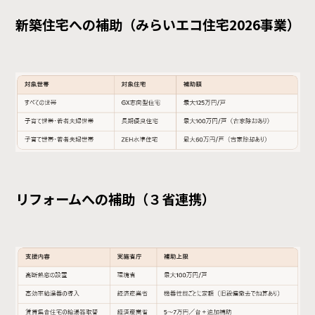
新築住宅への補助（みらいエコ住宅2026事業）
リフォームへの補助（３省連携）