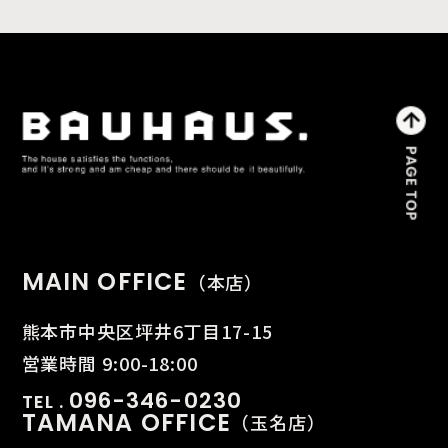
MAIN OFFICE
（本店）
熊本市中央区坪井6丁目17-15
営業時間 9:00-18:00
096-346-0230
TEL .
TAMANA OFFICE
（玉名店）