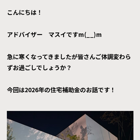
こんにちは！
アドバイザー マスイですm(__)m
急に寒くなってきましたが皆さんご体調変わら
ずお過ごしでしょうか？
今回は2026年の住宅補助金のお話です！