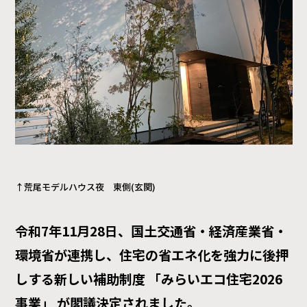
↑荒尾モデルハウス夜 東側(玄関)
令和7年11月28日、国土交通省・経済産業省・
環境省が連携し、住宅の省エネ化を強力に後押
しする新しい補助制度 「みらいエコ住宅2026
事業」 が閣議決定されました。