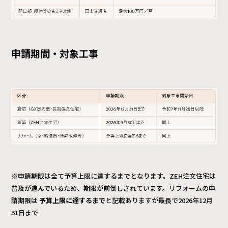
申請期間・対象工事
※申請期限は全て予算上限に達するまでとなります。ZEH注文住宅は
普及が進んでいるため、期限が前倒しされています。リフォームの申
請期限は
予算上限に達するまで
と記載ありますが最長で2026年12月
31日まで