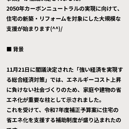
2050年カーボンニュートラルの実現に向けて、
住宅の新築・リフォームを対象にした大規模な
支援が始まります(^^)/
■ 背景
11月21日に閣議決定された「強い経済を実現す
る総合経済対策」では、エネルギーコスト上昇
に負けない社会づくりのため、家庭や建物の省
エネ化が重要な柱として示されました。
これを受けて、令和7年度補正予算案に住宅の
省エネ化を支援する補助制度が盛り込まれたの