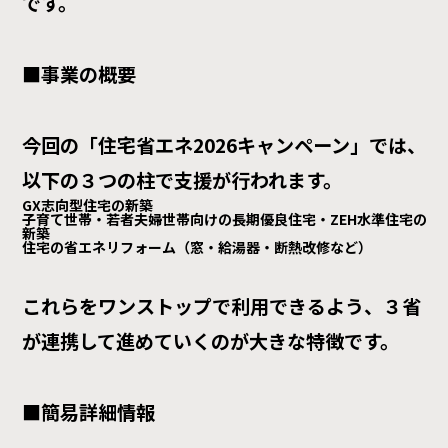
です。
■事業の概要
今回の「住宅省エネ2026キャンペーン」では、
以下の３つの柱で支援が行われます。
GX志向型住宅の新築
子育て世帯・若者夫婦世帯向けの長期優良住宅・ZEH水準住宅の
新築
住宅の省エネリフォーム（窓・給湯器・断熱改修など）
これらをワンストップで利用できるよう、３省
が連携して進めていくのが大きな特徴です。
■簡易詳細情報