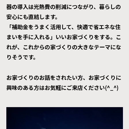
器の導入は光熱費の削減につながり、暮らしの
安心にも直結します。
「補助金をうまく活用して、快適で省エネな住
まいを手に入れる」――いいお家づくりをする。こ
れが、これからの家づくりの大きなテーマにな
りそうです。
お家づくりのお話をされたい方、お家づくりに
興味のある方はお気軽にご来店ください(^_^)