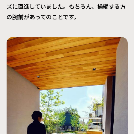
ズに直進していました。もちろん、操縦する方
の腕前があってのことです。