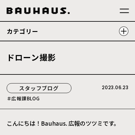
カテゴリー
ド
ロ
ー
ン
撮
影
スタッフブログ
2023.06.23
広報課BLOG
こんにちは！Bauhaus. 広報のツツミです。