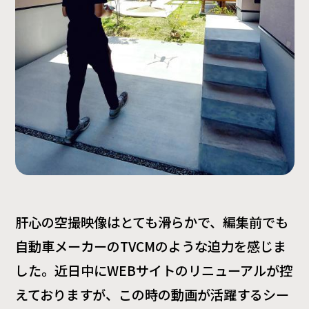
肝心の空撮映像はとても滑らかで、編集前でも
自動車メーカーのTVCMのような迫力を感じま
した。近日中にWEBサイトのリニューアルが控
えておりますが、この時の動画が活躍するシー