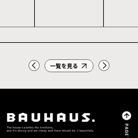
一覧を見る