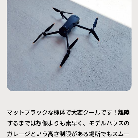
マットブラックな機体で大変クールです！離陸
するまでは想像よりも素早く、モデルハウスの
ガレージという高さ制限がある場所でもスムー