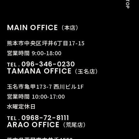
MAIN OFFICE
（本店）
熊本市中央区坪井6丁目17-15
営業時間 9:00-18:00
096-346-0230
TEL .
TAMANA OFFICE
（玉名店）
玉名市亀甲173-7 西川ビル1F
営業時間 10:00-17:00
水曜定休日
0968-72-8111
TEL .
ARAO OFFICE
（荒尾店）