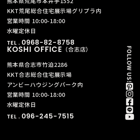
熊本県荒尾市本井手1552
KKT荒尾総合住宅展示場グリプラ内
営業時間 10:00-18:00
水曜定休日
0968-82-8758
TEL .
KOSHI OFFICE
（合志店）
熊本県合志市竹迫2286
KKT合志総合住宅展示場
アンビーハウジングパーク内
営業時間 10:00-18:00
水曜定休日
096-245-7515
TEL .