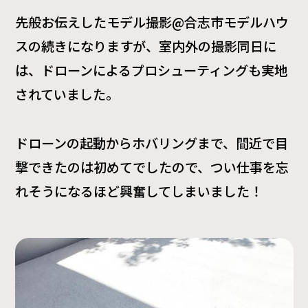
先般お伝えしたモデル撮影@合志市モデルハウ
スの続きになりますが、室内外の撮影同日に
は、ドローンによるプロシューティングも実地
されていました。
ドローンの起動からホバリングまで、間近で目
撃できたのは初めてでしたので、つい仕事を忘
れそうになるほど興奮してしまいました！