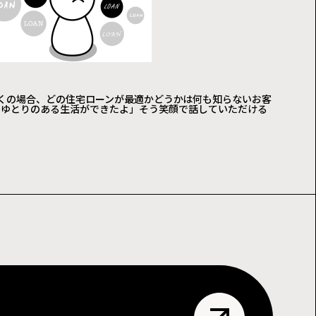
くの場合、どの住宅ローンが最適かどうかは何も知らないお客
、ゆとりのある生活ができたよ」そう笑顔で話していただける