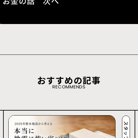
お金の話 次へ
おすすめの記事
RECOMMENDS