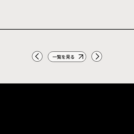
一覧を見る