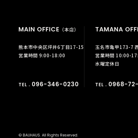
MAIN OFFICE
TAMANA OFF
（本店）
熊本市中央区坪井6丁目17-15
玉名市亀甲173-7 
営業時間 9:00-18:00
営業時間 10:00-17
水曜定休日
096-346-0230
0968-72-
TEL .
TEL .
© BAUHAUS. All Rights Reserved.